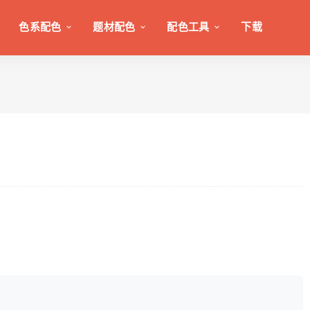
色系配色
题材配色
配色工具
下载