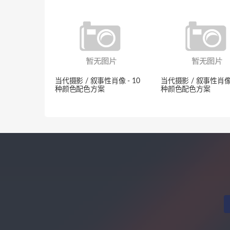
当代摄影 / 叙事性肖像 - 10
当代摄影 / 叙事性肖像 
种颜色配色方案
种颜色配色方案