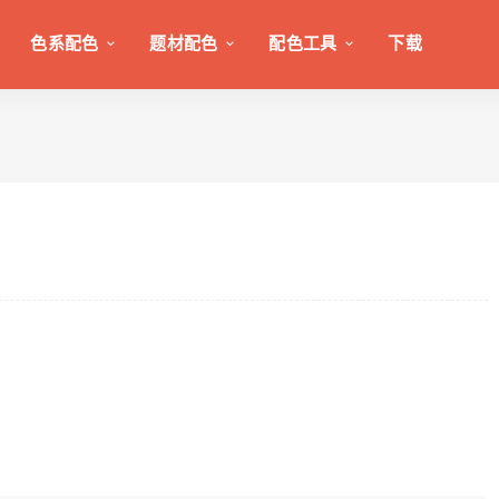
色系配色
题材配色
配色工具
下载