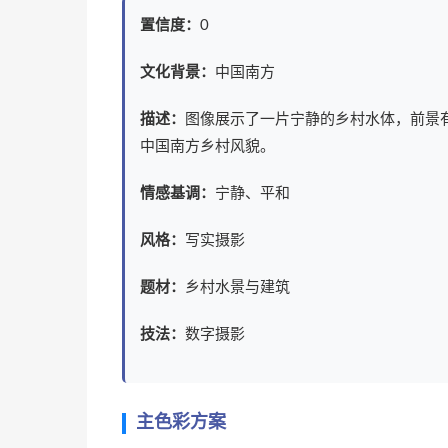
置信度：
0
文化背景：
中国南方
描述：
图像展示了一片宁静的乡村水体，前景
中国南方乡村风貌。
情感基调：
宁静、平和
风格：
写实摄影
题材：
乡村水景与建筑
技法：
数字摄影
主色彩方案