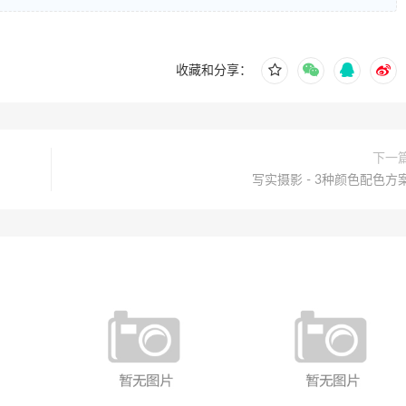
收藏和分享：
下一
写实摄影 - 3种颜色配色方