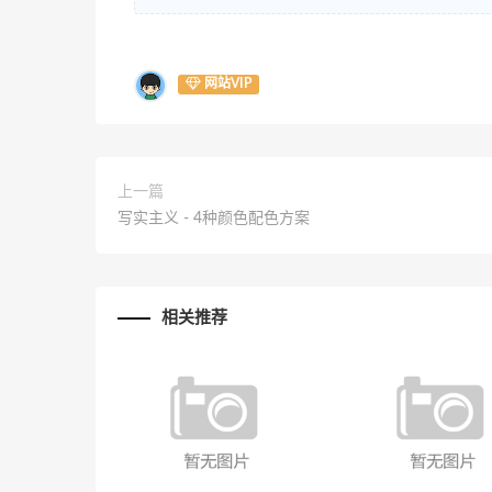
网站VIP
上一篇
写实主义 - 4种颜色配色方案
相关推荐