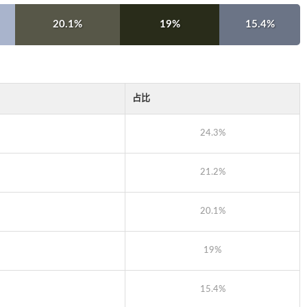
20.1%
19%
15.4%
占比
24.3%
21.2%
20.1%
19%
15.4%