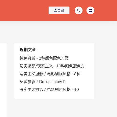
登录
近期文章
纯色背景 - 2种颜色配色方案
纪实摄影/现实主义 - 10种颜色配色方
写实主义摄影 / 电影剧照风格 - 8种
纪实摄影 / Documentary P
写实主义摄影 / 电影剧照风格 - 10