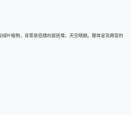
有绿叶植物，背景是低矮的居民楼，天空晴朗。整体呈现典型的