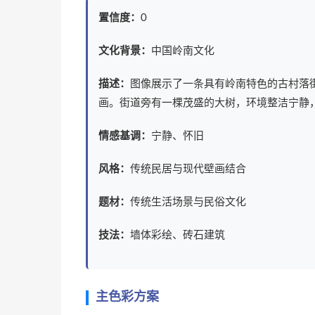
置信度：
0
文化背景：
中国岭南文化
描述：
图像展示了一条具有岭南特色的古村落
画。街道旁有一棵茂盛的大树，环境整洁宁静
情感基调：
宁静、怀旧
风格：
传统民居与现代壁画结合
题材：
传统生活场景与民俗文化
技法：
墙体彩绘、砖石建筑
主色彩方案