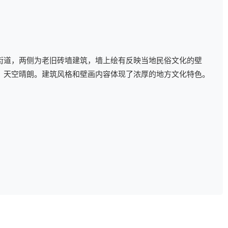
街道，两侧为老旧砖墙建筑，墙上绘有反映当地民俗文化的壁
，天空晴朗。建筑风格和壁画内容体现了浓厚的地方文化特色。