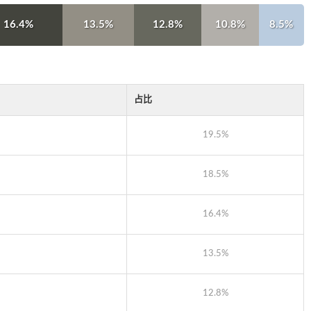
16.4%
13.5%
12.8%
10.8%
8.5%
占比
19.5%
18.5%
16.4%
13.5%
12.8%