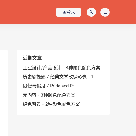
登录
近期文章
工业设计/产品设计 - 8种颜色配色方案
历史剧摄影 / 经典文学改编影像 - 1
傲慢与偏见 / Pride and Pr
无内容 - 3种颜色配色方案
纯色背景 - 2种颜色配色方案