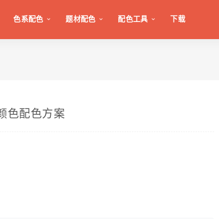
色系配色
题材配色
配色工具
下载
种颜色配色方案