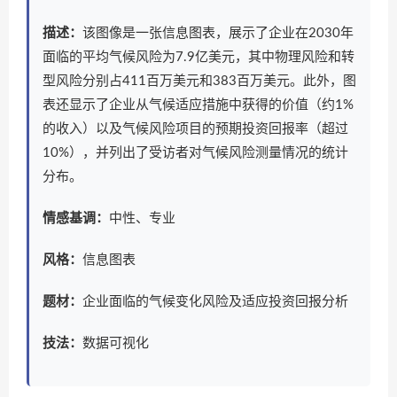
描述：
该图像是一张信息图表，展示了企业在2030年
面临的平均气候风险为7.9亿美元，其中物理风险和转
型风险分别占411百万美元和383百万美元。此外，图
表还显示了企业从气候适应措施中获得的价值（约1%
的收入）以及气候风险项目的预期投资回报率（超过
10%），并列出了受访者对气候风险测量情况的统计
分布。
情感基调：
中性、专业
风格：
信息图表
题材：
企业面临的气候变化风险及适应投资回报分析
技法：
数据可视化