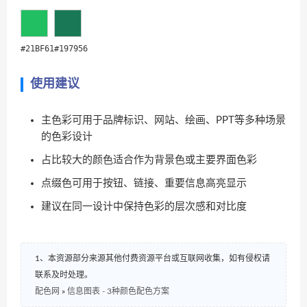
#21BF61
#197956
使用建议
主色彩可用于品牌标识、网站、绘画、PPT等多种场景
的色彩设计
占比较大的颜色适合作为背景色或主要界面色彩
点缀色可用于按钮、链接、重要信息高亮显示
建议在同一设计中保持色彩的层次感和对比度
1、本资源部分来源其他付费资源平台或互联网收集，如有侵权请
联系及时处理。
配色网
»
信息图表 - 3种颜色配色方案