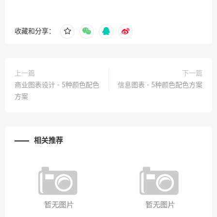
收藏和分享：
上一篇
下一篇
商业图表设计 - 5种颜色配色
信息图表 - 5种颜色配色方案
方案
相关推荐