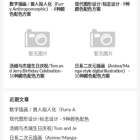
数字插画 / 兽人拟人化（Furr
现代图形设计/标志设计 - 9种
y Anthropomorphic） - 8种颜
颜色配色方案
色配色方案
汤姆与杰瑞生日庆祝/Tom an
日系二次元插画（Anime/Ma
d Jerry Birthday Celebration -
nga-style digital illustration） -
10种颜色配色方案
10种颜色配色方案
近期文章
数字插画 / 兽人拟人化（Furry A
现代图形设计/标志设计 - 9种颜色配色
汤姆与杰瑞生日庆祝/Tom and Je
日系二次元插画（Anime/Manga-