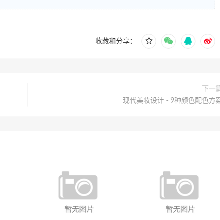
收藏和分享：
下一
现代美妆设计 - 9种颜色配色方