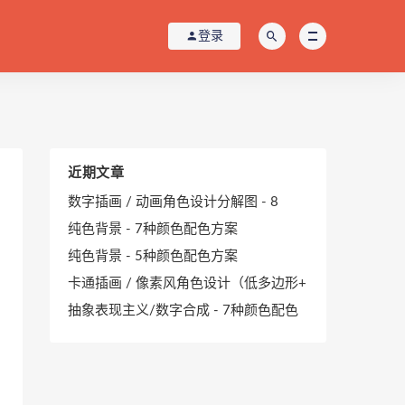
登录
近期文章
数字插画 / 动画角色设计分解图 - 8
纯色背景 - 7种颜色配色方案
纯色背景 - 5种颜色配色方案
卡通插画 / 像素风角色设计（低多边形+
抽象表现主义/数字合成 - 7种颜色配色