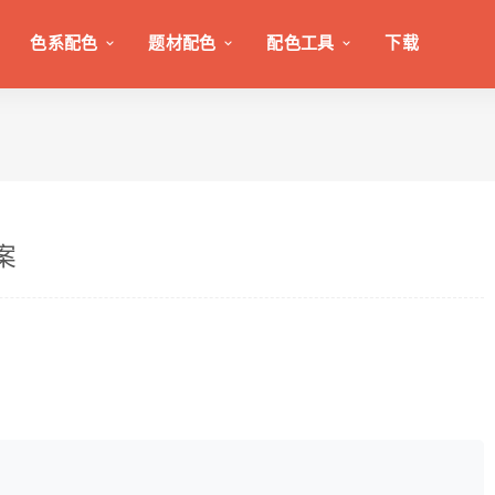
色系配色
题材配色
配色工具
下载
案