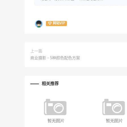
网站VIP
上一篇
商业摄影 - 5种颜色配色方案
相关推荐