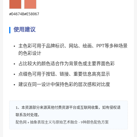
#D4674B
#E58067
使用建议
主色彩可用于品牌标识、网站、绘画、PPT等多种场景
的色彩设计
占比较大的颜色适合作为背景色或主要界面色彩
点缀色可用于按钮、链接、重要信息高亮显示
建议在同一设计中保持色彩的层次感和对比度
1、本资源部分来源其他付费资源平台或互联网收集，如有侵权请
联系及时处理。
配色网
»
抽象表现主义与原始艺术融合 - 9种颜色配色方案