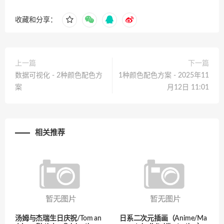
收藏和分享：
上一篇
下一篇
数据可视化 - 2种颜色配色方
1种颜色配色方案 - 2025年11
案
月12日 11:01
相关推荐
汤姆与杰瑞生日庆祝/Tom an
日系二次元插画（Anime/Ma