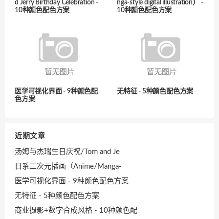
d Jerry Birthday Celebration -
nga-style digital illustration） -
10种颜色配色方案
10种颜色配色方案
医学可视化界面 - 9种颜色配
无特征 - 5种颜色配色方案
色方案
近期文章
汤姆与杰瑞生日庆祝/Tom and Je
日系二次元插画（Anime/Manga-
医学可视化界面 - 9种颜色配色方案
无特征 - 5种颜色配色方案
商业摄影+数字合成风格 - 10种颜色配