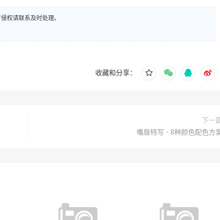
有侵权请联系及时处理。
收藏和分享：
下一
嘴唇特写 - 8种颜色配色方