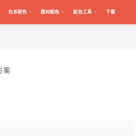
色系配色
题材配色
配色工具
下载
色方案