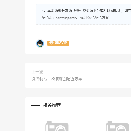
1、本资源部分来源其他付费资源平台或互联网收集，如
配色网
»
contemporary - 10种颜色配色方案
网站VIP
上一篇
嘴唇特写 - 8种颜色配色方案
相关推荐