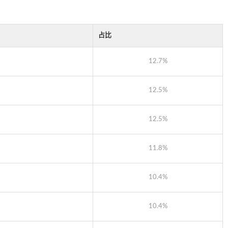
占比
12.7%
12.5%
12.5%
11.8%
10.4%
10.4%