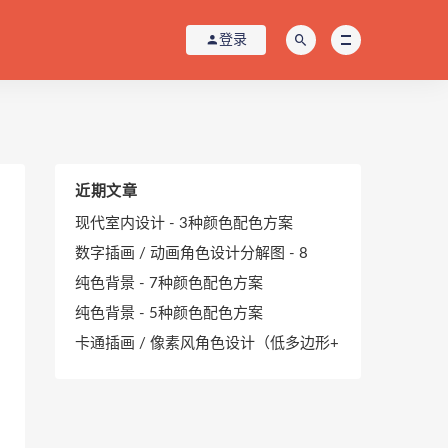
登录
近期文章
现代室内设计 - 3种颜色配色方案
数字插画 / 动画角色设计分解图 - 8
纯色背景 - 7种颜色配色方案
纯色背景 - 5种颜色配色方案
卡通插画 / 像素风角色设计（低多边形+