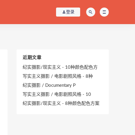
登录
近期文章
纪实摄影/现实主义 - 10种颜色配色方
写实主义摄影 / 电影剧照风格 - 8种
纪实摄影 / Documentary P
写实主义摄影 / 电影剧照风格 - 10
纪实摄影/现实主义 - 8种颜色配色方案