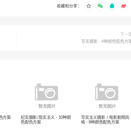
收藏和分享：
下一
写实摄影 - 4种颜色配色方
配色方案
纪实摄影/现实主义 - 10种颜
写实主义摄影 / 电影剧照风
色配色方案
格 - 8种颜色配色方案