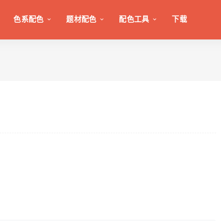
色系配色
题材配色
配色工具
下载