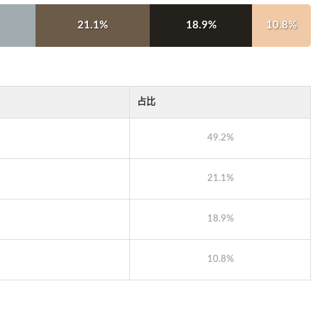
21.1%
18.9%
10.8%
占比
49.2%
21.1%
18.9%
10.8%