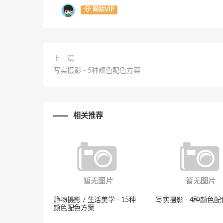
网站VIP
上一篇
写实摄影 - 5种颜色配色方案
相关推荐
静物摄影 / 生活美学 - 15种
写实摄影 - 4种颜色
颜色配色方案