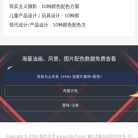
现实主义摄影 - 10种颜色配色方案
儿童产品设计 / 玩具设计 - 10种颜
现代设计/产品设计 - 10种颜色配色方
海量油画、风景、图片配色数据免费查看
目前为止共有 19983 张图片素材+配色！
传图识色
登陆/注册
Copyright © 2026 配色灵感 www.color5.com
冀ICP备16030398号-15