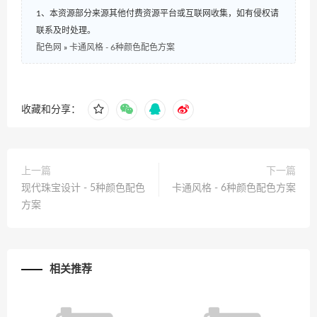
1、本资源部分来源其他付费资源平台或互联网收集，如有侵权请
联系及时处理。
配色网
»
卡通风格 - 6种颜色配色方案
收藏和分享：
上一篇
下一篇
现代珠宝设计 - 5种颜色配色
卡通风格 - 6种颜色配色方案
方案
相关推荐