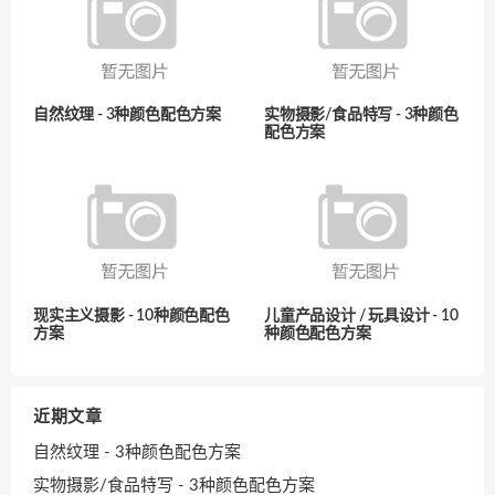
自然纹理 - 3种颜色配色方案
实物摄影/食品特写 - 3种颜色
配色方案
现实主义摄影 - 10种颜色配色
儿童产品设计 / 玩具设计 - 10
方案
种颜色配色方案
近期文章
自然纹理 - 3种颜色配色方案
实物摄影/食品特写 - 3种颜色配色方案