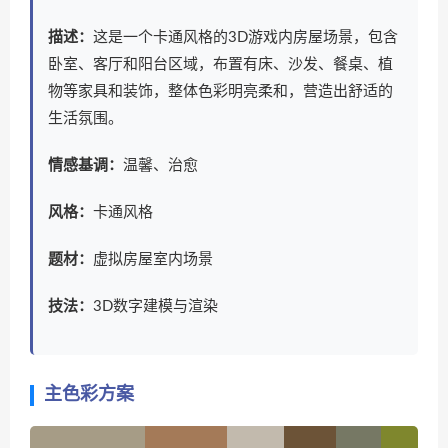
描述：
这是一个卡通风格的3D游戏内房屋场景，包含
卧室、客厅和阳台区域，布置有床、沙发、餐桌、植
物等家具和装饰，整体色彩明亮柔和，营造出舒适的
生活氛围。
情感基调：
温馨、治愈
风格：
卡通风格
题材：
虚拟房屋室内场景
技法：
3D数字建模与渲染
主色彩方案