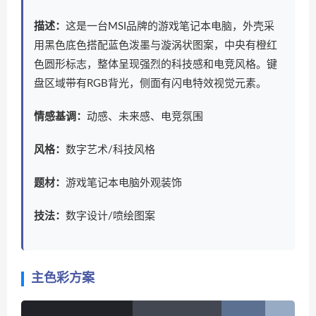
描述：
这是一台MSI品牌的游戏笔记本电脑，外壳采
用黑色底色搭配蓝色泼墨与漩涡状图案，中央有橙红
色圆形标志，整体呈现强烈的科技感和电竞风格。键
盘区域带有RGB背光，侧面有闪电特效视觉元素。
情感基调：
动感、未来感、电竞氛围
风格：
数字艺术/科技风格
题材：
游戏笔记本电脑外观装饰
技法：
数字设计/喷绘图案
主色彩方案