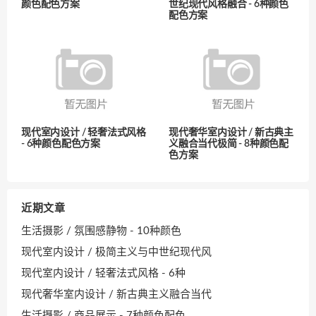
颜色配色方案
世纪现代风格融合 - 6种颜色
配色方案
现代室内设计 / 轻奢法式风格
现代奢华室内设计 / 新古典主
- 6种颜色配色方案
义融合当代极简 - 8种颜色配
色方案
近期文章
生活摄影 / 氛围感静物 - 10种颜色
现代室内设计 / 极简主义与中世纪现代风
现代室内设计 / 轻奢法式风格 - 6种
现代奢华室内设计 / 新古典主义融合当代
生活摄影 / 商品展示 - 7种颜色配色