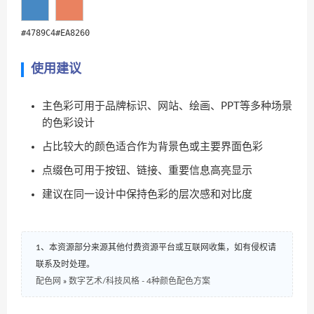
#4789C4
#EA8260
使用建议
主色彩可用于品牌标识、网站、绘画、PPT等多种场景
的色彩设计
占比较大的颜色适合作为背景色或主要界面色彩
点缀色可用于按钮、链接、重要信息高亮显示
建议在同一设计中保持色彩的层次感和对比度
1、本资源部分来源其他付费资源平台或互联网收集，如有侵权请
联系及时处理。
配色网
»
数字艺术/科技风格 - 4种颜色配色方案