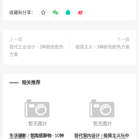
收藏和分享：
上一篇
下一篇
现代工业设计 - 2种颜色配色
极简主义 - 3种颜色配色方案
方案
相关推荐
生活摄影 / 氛围感静物 - 10种
现代室内设计 / 极简主义与中