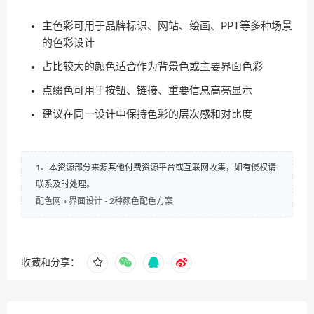
主色彩可用于品牌标识、网站、绘画、PPT等多种场景
的色彩设计
占比较大的颜色适合作为背景色或主要界面色彩
点缀色可用于按钮、链接、重要信息高亮显示
建议在同一设计中保持色彩的层次感和对比度
1、本资源部分来源其他付费资源平台或互联网收集，如有侵权请
联系及时处理。
配色网
»
界面设计 - 2种颜色配色方案
收藏和分享：