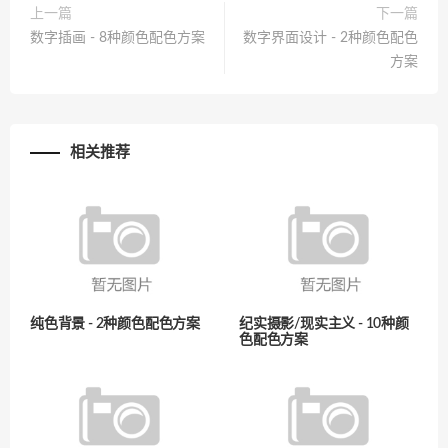
上一篇
下一篇
数字插画 - 8种颜色配色方案
数字界面设计 - 2种颜色配色
方案
相关推荐
纯色背景 - 2种颜色配色方案
纪实摄影/现实主义 - 10种颜
色配色方案