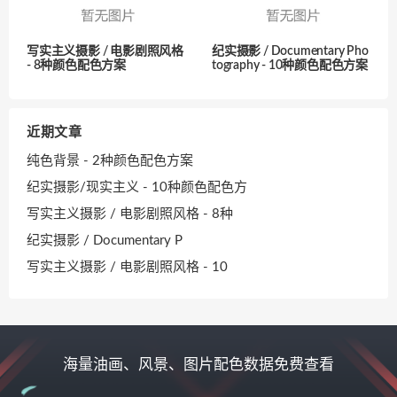
写实主义摄影 / 电影剧照风格
纪实摄影 / Documentary Pho
- 8种颜色配色方案
tography - 10种颜色配色方案
近期文章
纯色背景 - 2种颜色配色方案
纪实摄影/现实主义 - 10种颜色配色方
写实主义摄影 / 电影剧照风格 - 8种
纪实摄影 / Documentary P
写实主义摄影 / 电影剧照风格 - 10
海量油画、风景、图片配色数据免费查看