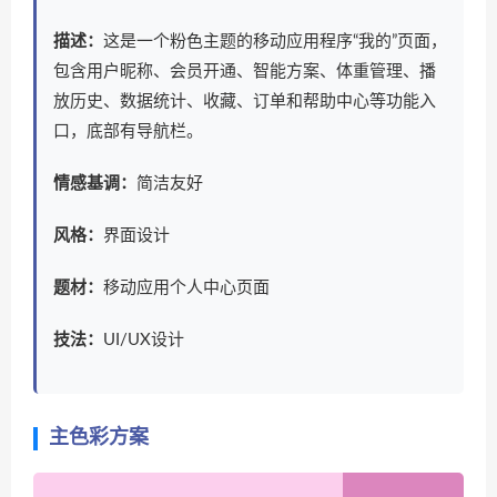
描述：
这是一个粉色主题的移动应用程序“我的”页面，
包含用户昵称、会员开通、智能方案、体重管理、播
放历史、数据统计、收藏、订单和帮助中心等功能入
口，底部有导航栏。
情感基调：
简洁友好
风格：
界面设计
题材：
移动应用个人中心页面
技法：
UI/UX设计
主色彩方案