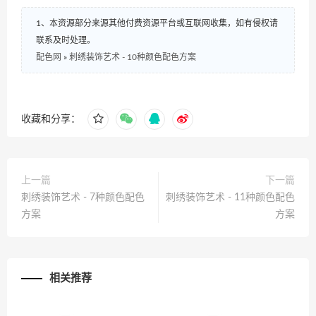
1、本资源部分来源其他付费资源平台或互联网收集，如有侵权请
联系及时处理。
配色网
»
刺绣装饰艺术 - 10种颜色配色方案
收藏和分享：
上一篇
下一篇
刺绣装饰艺术 - 7种颜色配色
刺绣装饰艺术 - 11种颜色配色
方案
方案
相关推荐