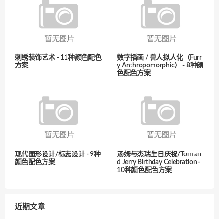
刺绣装饰艺术 - 11种颜色配色
数字插画 / 兽人拟人化（Furr
方案
y Anthropomorphic） - 8种颜
色配色方案
现代图形设计/标志设计 - 9种
汤姆与杰瑞生日庆祝/Tom an
颜色配色方案
d Jerry Birthday Celebration -
10种颜色配色方案
近期文章