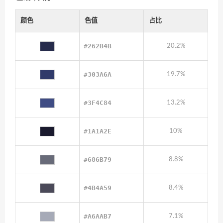
颜色
色值
占比
#262B4B
20.2%
#303A6A
19.7%
#3F4C84
13.2%
#1A1A2E
10%
#686B79
8.8%
#4B4A59
8.4%
#A6AAB7
7.1%