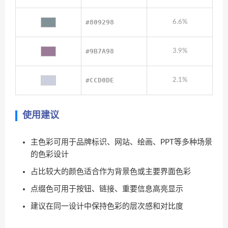
#809298
6.6%
#9B7A98
3.9%
#CCD0DE
2.1%
使用建议
主色彩可用于品牌标识、网站、绘画、PPT等多种场景
的色彩设计
占比较大的颜色适合作为背景色或主要界面色彩
点缀色可用于按钮、链接、重要信息高亮显示
建议在同一设计中保持色彩的层次感和对比度