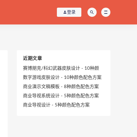
登录
近期文章
赛博朋克/科幻武器皮肤设计 - 10种颜
数字游戏皮肤设计 - 10种颜色配色方案
商业演示文稿模板 - 8种颜色配色方案
商业导视系统设计 - 5种颜色配色方案
商业导视设计 - 5种颜色配色方案