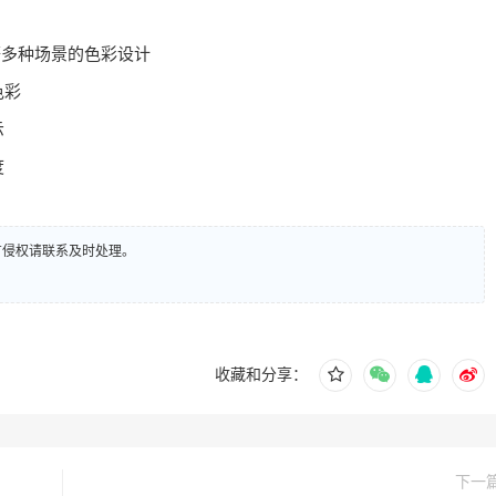
等多种场景的色彩设计
色彩
示
度
有侵权请联系及时处理。
收藏和分享：
下一