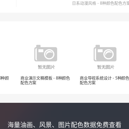
日系动漫风格 - 8种颜色配色方
0种颜
商业演示文稿模板 - 8种颜色
商业导视系统设计 - 5种颜
配色方案
配色方案
海量油画、风景、图片配色数据免费查看