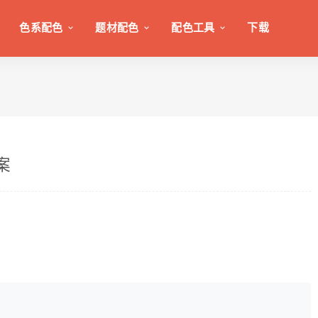
色系配色
题材配色
配色工具
下载
案