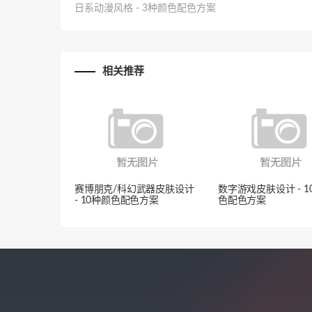
日系动漫风格 - 3种颜色配色方案
相关推荐
赛博朋克/科幻武器皮肤设计
数字游戏皮肤设计 - 1
- 10种颜色配色方案
色配色方案