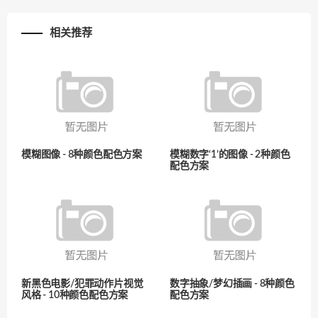
相关推荐
模糊图像 - 8种颜色配色方案
模糊数字‘1’的图像 - 2种颜色
配色方案
新黑色电影/犯罪动作片视觉
数字抽象/梦幻插画 - 8种颜色
风格 - 10种颜色配色方案
配色方案