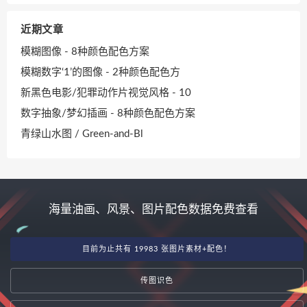
近期文章
模糊图像 - 8种颜色配色方案
模糊数字‘1’的图像 - 2种颜色配色方
新黑色电影/犯罪动作片视觉风格 - 10
数字抽象/梦幻插画 - 8种颜色配色方案
青绿山水图 / Green-and-Bl
海量油画、风景、图片配色数据免费查看
目前为止共有 19983 张图片素材+配色！
传图识色