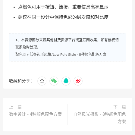
点缀色可用于按钮、链接、重要信息高亮显示
建议在同一设计中保持色彩的层次感和对比度
1、本资源部分来源其他付费资源平台或互联网收集，如有侵权请
联系及时处理。
配色网
»
低多边形风格/Low Poly Style - 8种颜色配色方案
收藏和分享：
上一篇
下一篇
数字设计 - 4种颜色配色方案
自然风光摄影 - 8种颜色配色
方案