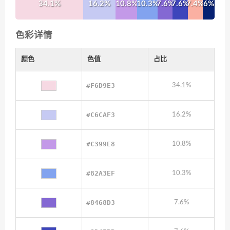
34.1%
16.2%
10.8%
10.3%
7.6%
7.6%
7.4%
6%
色彩详情
颜色
色值
占比
#F6D9E3
34.1%
#C6CAF3
16.2%
#C399E8
10.8%
#82A3EF
10.3%
#8468D3
7.6%