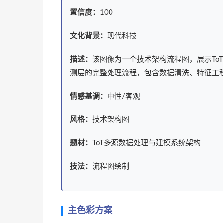
置信度：
100
文化背景：
现代科技
描述：
该图像为一个技术架构流程图，展示To
测层的完整处理流程，包含数据清洗、特征工程
情感基调：
中性/客观
风格：
技术架构图
题材：
ToT多源数据处理与建模系统架构
技法：
流程图绘制
主色彩方案