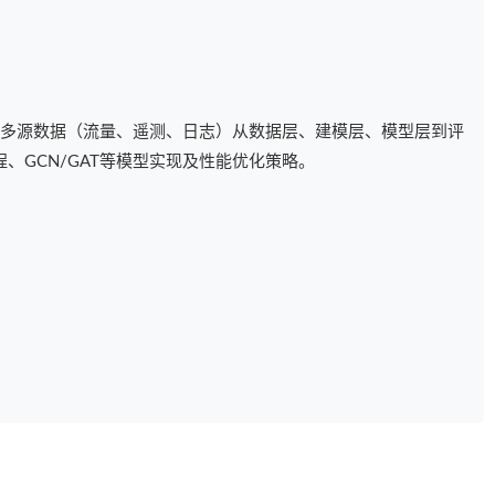
T多源数据（流量、遥测、日志）从数据层、建模层、模型层到评
、GCN/GAT等模型实现及性能优化策略。