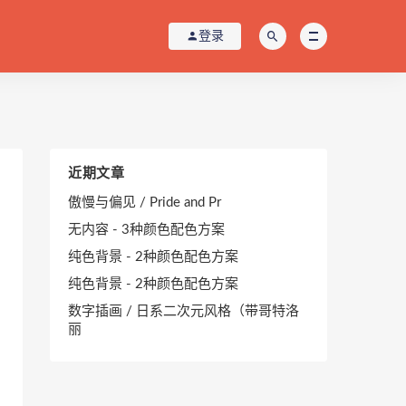
登录
近期文章
傲慢与偏见 / Pride and Pr
无内容 - 3种颜色配色方案
纯色背景 - 2种颜色配色方案
纯色背景 - 2种颜色配色方案
数字插画 / 日系二次元风格（带哥特洛
丽