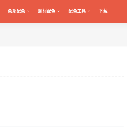
色系配色
题材配色
配色工具
下载