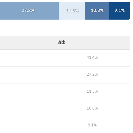
27.2%
11.5%
10.8%
9.1%
占比
41.4%
27.2%
11.5%
10.8%
9.1%