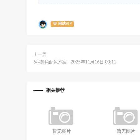
网站VIP
上一篇
6种颜色配色方案 - 2025年11月16日 00:11
相关推荐