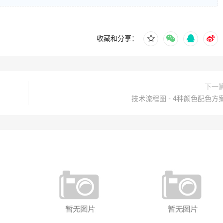
收藏和分享：
下一
技术流程图 - 4种颜色配色方