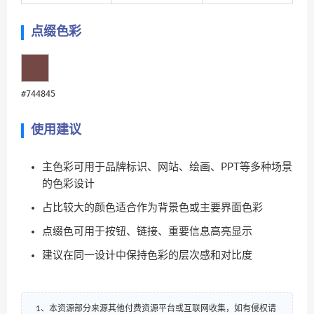
点缀色彩
#744845
使用建议
主色彩可用于品牌标识、网站、绘画、PPT等多种场景
的色彩设计
占比较大的颜色适合作为背景色或主要界面色彩
点缀色可用于按钮、链接、重要信息高亮显示
建议在同一设计中保持色彩的层次感和对比度
1、本资源部分来源其他付费资源平台或互联网收集，如有侵权请