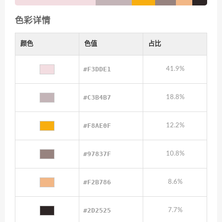
色彩详情
颜色
色值
占比
#F3DDE1
41.9%
#C3B4B7
18.8%
#F8AE0F
12.2%
#97837F
10.8%
#F2B786
8.6%
#2D2525
7.7%