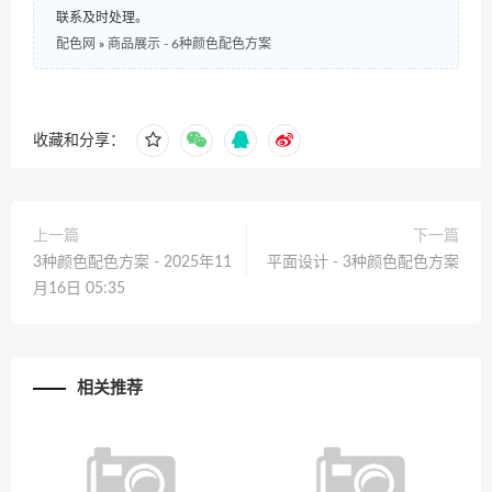
联系及时处理。
配色网
»
商品展示 - 6种颜色配色方案
收藏和分享：
上一篇
下一篇
3种颜色配色方案 - 2025年11
平面设计 - 3种颜色配色方案
月16日 05:35
相关推荐