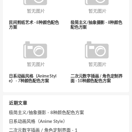
民间剪纸艺术 - 8种颜色配色
极简主义/抽象摄影 - 8种颜色
方案
配色方案
日系动画风格（Anime Styl
二次元数字插画 / 角色定制界
e） - 7种颜色配色方案
面 - 10种颜色配色方案
近期文章
极简主义/抽象摄影 - 8种颜色配色方案
日系动画风格（Anime Style）
二次元数字插画 / 角色定制界面 - 1