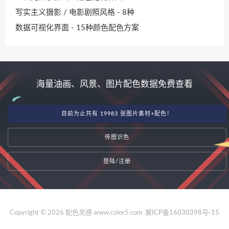
写实主义摄影 / 电影剧照风格 - 8种
数据可视化界面 - 15种颜色配色方案
海量油画、风景、图片配色数据免费查看
目前为止共有 19983 张图片素材+配色！
传图识色
登陆/注册
Copyright © 2026 配色灵感 www.color5.com
冀ICP备16030398号-15