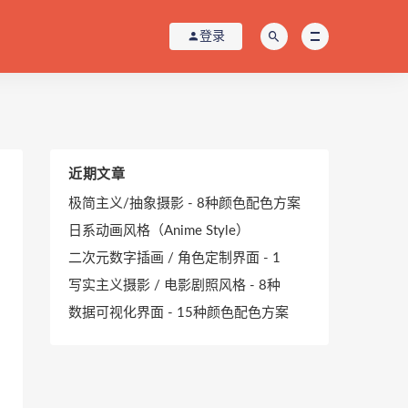
登录
近期文章
极简主义/抽象摄影 - 8种颜色配色方案
日系动画风格（Anime Style）
二次元数字插画 / 角色定制界面 - 1
写实主义摄影 / 电影剧照风格 - 8种
数据可视化界面 - 15种颜色配色方案