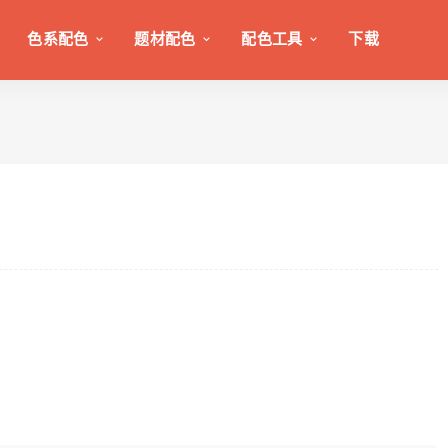
色系配色
题材配色
配色工具
下载