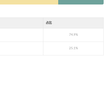
占比
74.9%
25.1%