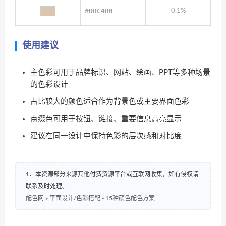
#DBC4B0
0.1%
使用建议
主色彩可用于品牌标识、网站、绘画、PPT等多种场景
的色彩设计
占比较大的颜色适合作为背景色或主要界面色彩
点缀色可用于按钮、链接、重要信息高亮显示
建议在同一设计中保持色彩的层次感和对比度
1、本资源部分来源其他付费资源平台或互联网收集，如有侵权请
联系及时处理。
配色网
»
平面设计/色彩搭配 - 15种颜色配色方案