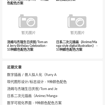
色配色方案
汤姆与杰瑞生日庆祝/Tom an
日系二次元插画（Anime/Ma
d Jerry Birthday Celebration -
nga-style digital illustration） -
10种颜色配色方案
10种颜色配色方案
近期文章
数字插画 / 兽人拟人化（Furry A
现代图形设计/标志设计 - 9种颜色配色
汤姆与杰瑞生日庆祝/Tom and Je
日系二次元插画（Anime/Manga-
医学可视化界面 - 9种颜色配色方案