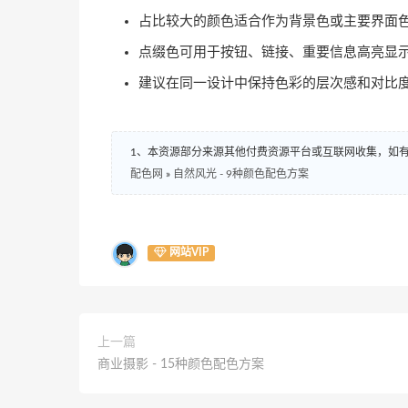
占比较大的颜色适合作为背景色或主要界面
点缀色可用于按钮、链接、重要信息高亮显
建议在同一设计中保持色彩的层次感和对比
1、本资源部分来源其他付费资源平台或互联网收集，如
配色网
»
自然风光 - 9种颜色配色方案
网站VIP
上一篇
商业摄影 - 15种颜色配色方案