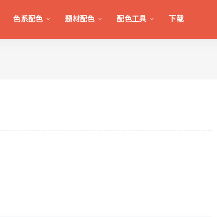
色系配色
题材配色
配色工具
下载