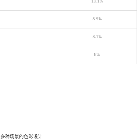
10.1%
8.5%
8.1%
8%
等多种场景的色彩设计