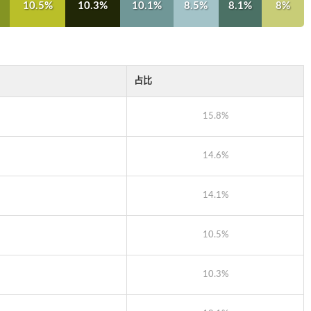
10.5%
10.3%
10.1%
8.5%
8.1%
8%
占比
15.8%
14.6%
14.1%
10.5%
10.3%