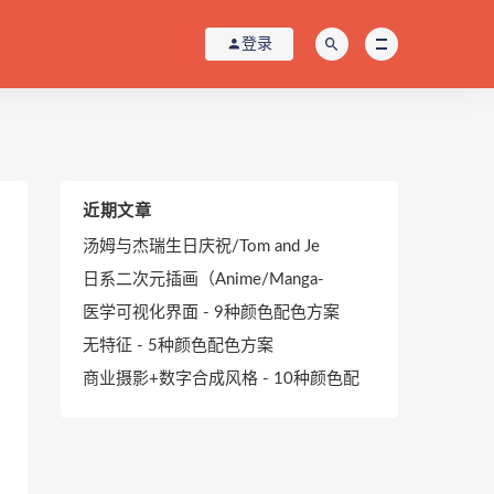
登录
近期文章
汤姆与杰瑞生日庆祝/Tom and Je
日系二次元插画（Anime/Manga-
医学可视化界面 - 9种颜色配色方案
无特征 - 5种颜色配色方案
商业摄影+数字合成风格 - 10种颜色配