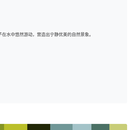
子在水中悠然游动，营造出宁静优美的自然景象。