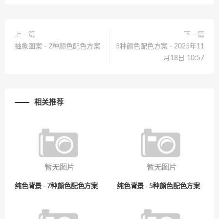
上一篇
下一篇
抽象图案 - 2种颜色配色方案
5种颜色配色方案 - 2025年11
月18日 10:57
相关推荐
纯色背景 - 7种颜色配色方案
纯色背景 - 5种颜色配色方案