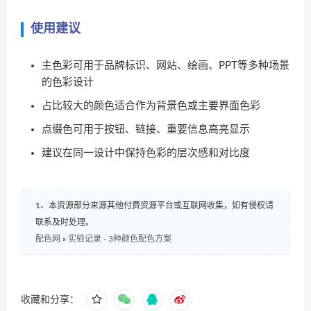
使用建议
主色彩可用于品牌标识、网站、绘画、PPT等多种场景
的色彩设计
占比较大的颜色适合作为背景色或主要界面色彩
点缀色可用于按钮、链接、重要信息高亮显示
建议在同一设计中保持色彩的层次感和对比度
1、本资源部分来源其他付费资源平台或互联网收集，如有侵权请
联系及时处理。
配色网
»
实验记录 - 3种颜色配色方案
收藏和分享：