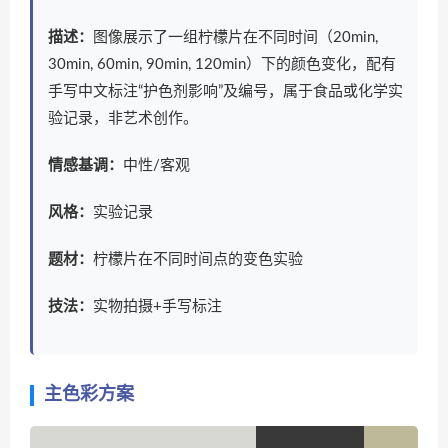
描述：
图像展示了一组柠檬片在不同时间（20min,
30min, 60min, 90min, 120min）下的颜色变化，配有
手写中文标注“护色剂影响”及编号，属于食品或化学实
验记录，非艺术创作。
情感基调：
中性/客观
风格：
实验记录
题材：
柠檬片在不同时间点的变色实验
技法：
实物拍摄+手写标注
主色彩方案