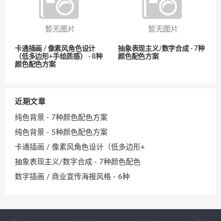
卡通插画 / 像素风角色设计
抽象表现主义/数字合成 - 7种
（低多边形+手绘质感） - 8种
颜色配色方案
颜色配色方案
近期文章
纯色背景 - 7种颜色配色方案
纯色背景 - 5种颜色配色方案
卡通插画 / 像素风角色设计（低多边形+
抽象表现主义/数字合成 - 7种颜色配色
数字插画 / 商业宣传海报风格 - 6种