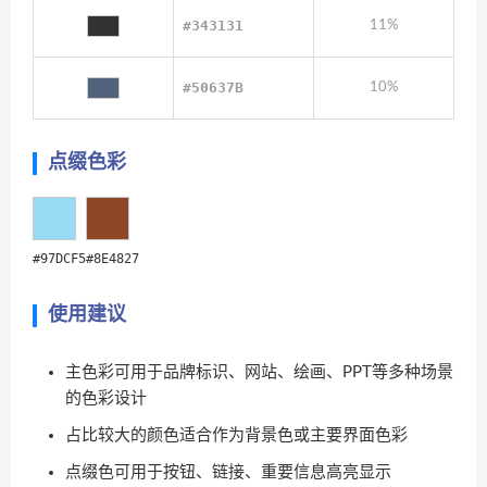
#343131
11%
#50637B
10%
点缀色彩
#97DCF5
#8E4827
使用建议
主色彩可用于品牌标识、网站、绘画、PPT等多种场景
的色彩设计
占比较大的颜色适合作为背景色或主要界面色彩
点缀色可用于按钮、链接、重要信息高亮显示