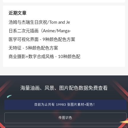
近期文章
汤姆与杰瑞生日庆祝/Tom and Je
日系二次元插画（Anime/Manga-
医学可视化界面 - 9种颜色配色方案
无特征 - 5种颜色配色方案
商业摄影+数字合成风格 - 10种颜色配
海量油画、风景、图片配色数据免费查看
目前为止共有 19983 张图片素材+配色！
传图识色