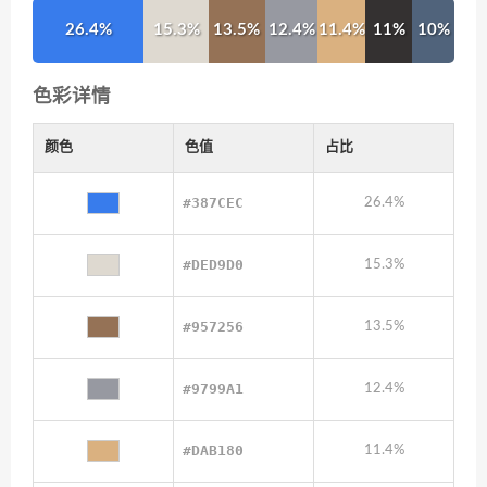
26.4%
15.3%
13.5%
12.4%
11.4%
11%
10%
色彩详情
颜色
色值
占比
#387CEC
26.4%
#DED9D0
15.3%
#957256
13.5%
#9799A1
12.4%
#DAB180
11.4%