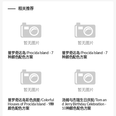
相关推荐
普罗奇达岛/Procida Island - 7
普罗奇达岛/Procida Island - 7
种颜色配色方案
种颜色配色方案
普罗奇达岛彩色房屋/Colorful
汤姆与杰瑞生日庆祝/Tom an
Houses of Procida Island - 9种
d Jerry Birthday Celebration -
颜色配色方案
10种颜色配色方案