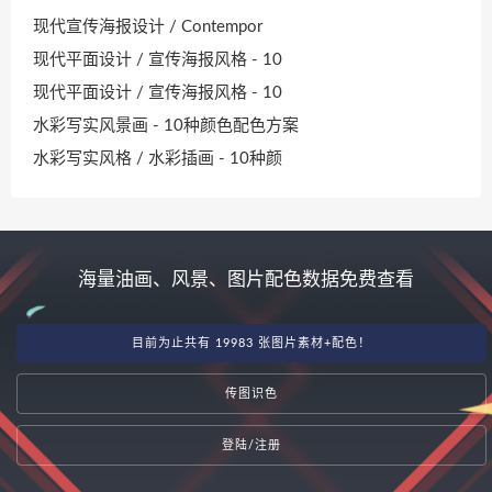
现代宣传海报设计 / Contempor
现代平面设计 / 宣传海报风格 - 10
现代平面设计 / 宣传海报风格 - 10
水彩写实风景画 - 10种颜色配色方案
水彩写实风格 / 水彩插画 - 10种颜
海量油画、风景、图片配色数据免费查看
目前为止共有 19983 张图片素材+配色！
传图识色
登陆/注册