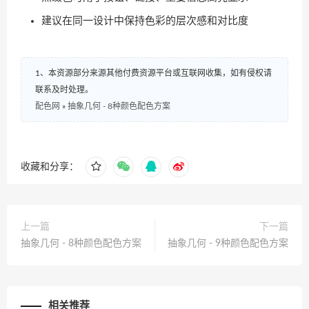
建议在同一设计中保持色彩的层次感和对比度
1、本资源部分来源其他付费资源平台或互联网收集，如有侵权请
联系及时处理。
配色网
»
抽象几何 - 8种颜色配色方案
收藏和分享：
上一篇
下一篇
抽象几何 - 8种颜色配色方案
抽象几何 - 9种颜色配色方案
相关推荐