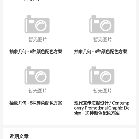
抽象几何 - 8种颜色配色方案
抽象几何 - 8种颜色配色方案
抽象几何 - 8种颜色配色方案
现代宣传海报设计 / Contemp
orary Promotional Graphic De
sign - 10种颜色配色方案
近期文章