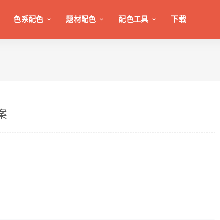
色系配色
题材配色
配色工具
下载
案