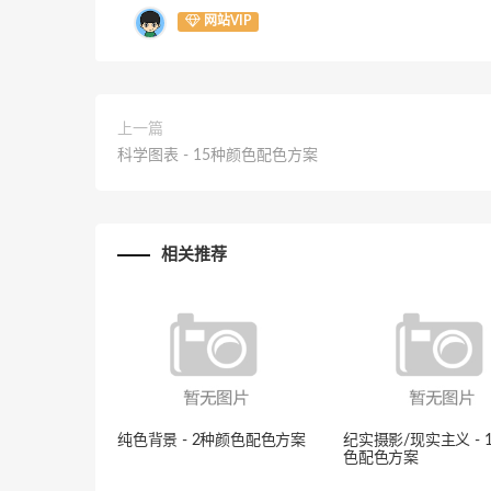
网站VIP
上一篇
科学图表 - 15种颜色配色方案
相关推荐
纯色背景 - 2种颜色配色方案
纪实摄影/现实主义 - 
色配色方案