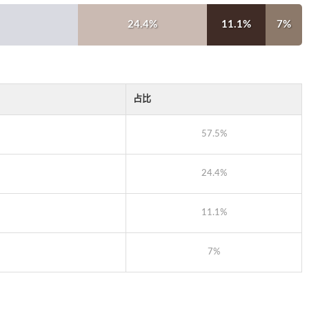
24.4%
11.1%
7%
占比
57.5%
24.4%
11.1%
7%