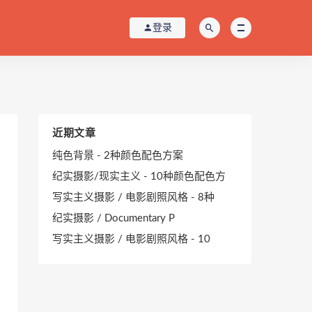
登录
近期文章
纯色背景 - 2种颜色配色方案
纪实摄影/现实主义 - 10种颜色配色方
写实主义摄影 / 电影剧照风格 - 8种
纪实摄影 / Documentary P
写实主义摄影 / 电影剧照风格 - 10