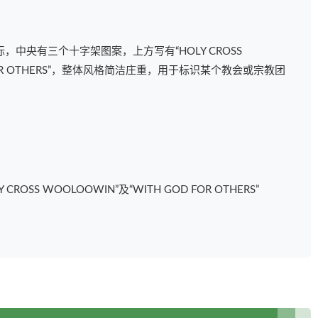
中央有三个十字架图案，上方写有“HOLY CROSS
 FOR OTHERS”，整体风格简洁庄重，用于标识某个教会或宗教团
SS WOOLOOWIN”及“WITH GOD FOR OTHERS”