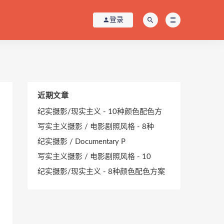
登录
近期文章
纪实摄影/现实主义 - 10种颜色配色方
写实主义摄影 / 电影剧照风格 - 8种
纪实摄影 / Documentary P
写实主义摄影 / 电影剧照风格 - 10
纪实摄影/现实主义 - 8种颜色配色方案