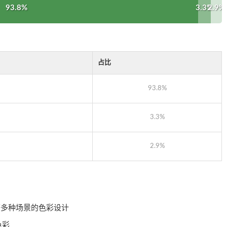
93.8%
3.3%
2.9%
占比
93.8%
3.3%
2.9%
等多种场景的色彩设计
色彩