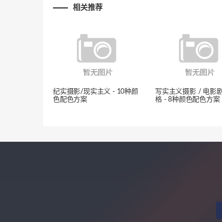
相关推荐
纪实摄影/现实主义 - 10种颜
写实主义摄影 / 电影
色配色方案
格 - 8种颜色配色方案