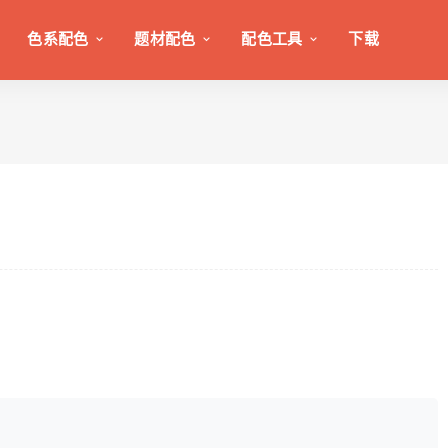
色系配色
题材配色
配色工具
下载