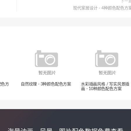
下一
现代家居设计 - 4种颜色配色方
配色方
自然纹理 - 3种颜色配色方案
水彩插画风格 / 写实风景插
画 - 10种颜色配色方案