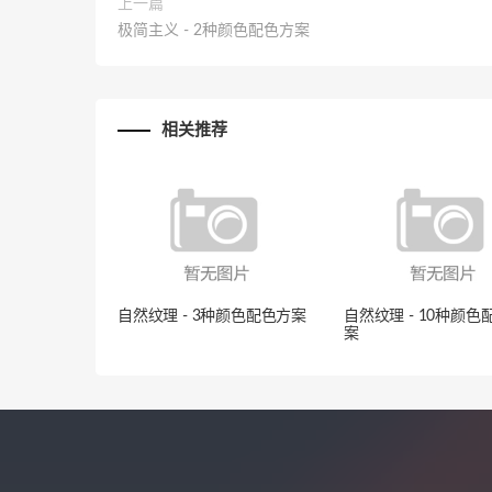
上一篇
极简主义 - 2种颜色配色方案
相关推荐
自然纹理 - 3种颜色配色方案
自然纹理 - 10种颜色
案