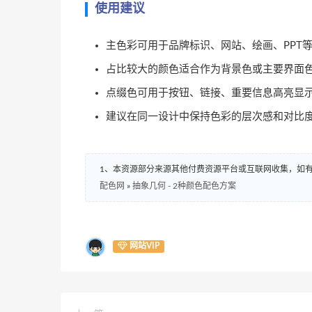
使用建议
主色彩可用于品牌标识、网站、绘画、PPT
占比较大的颜色适合作为背景色或主要界面
点缀色可用于按钮、链接、重要信息高亮显
建议在同一设计中保持色彩的层次感和对比
1、本资源部分来源其他付费资源平台或互联网收集，如
配色网
»
抽象几何 - 2种颜色配色方案
网站VIP