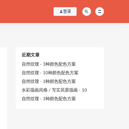
登录
近期文章
自然纹理 - 3种颜色配色方案
自然纹理 - 10种颜色配色方案
自然纹理 - 3种颜色配色方案
水彩插画风格 / 写实风景插画 - 10
自然纹理 - 3种颜色配色方案