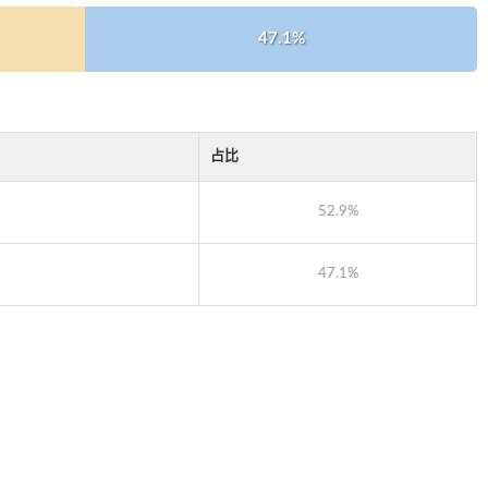
47.1%
占比
52.9%
47.1%