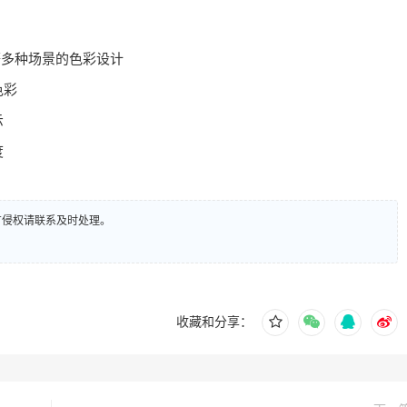
等多种场景的色彩设计
色彩
示
度
有侵权请联系及时处理。
收藏和分享：