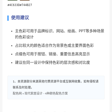
#4C633D
#744B27
使用建议
主色彩可用于品牌标识、网站、绘画、PPT等多种场景
的色彩设计
占比较大的颜色适合作为背景色或主要界面色彩
点缀色可用于按钮、链接、重要信息高亮显示
建议在同一设计中保持色彩的层次感和对比度
1、本资源部分来源其他付费资源平台或互联网收集，如有侵权请
联系及时处理。
配色网
»
现代家居设计 - 4种颜色配色方案