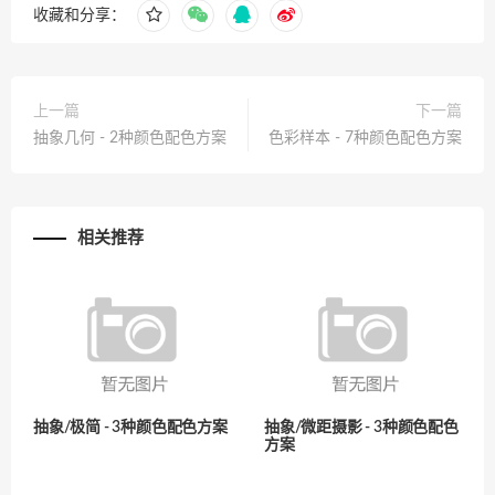
收藏和分享：
上一篇
下一篇
抽象几何 - 2种颜色配色方案
色彩样本 - 7种颜色配色方案
相关推荐
抽象/极简 - 3种颜色配色方案
抽象/微距摄影 - 3种颜色配色
方案