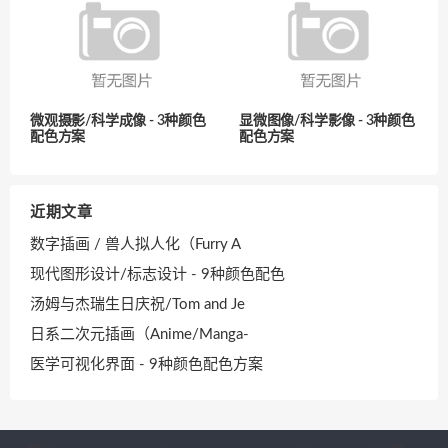
微观摄影/科学成像 - 3种颜色
显微图像/科学影像 - 3种颜色
配色方案
配色方案
近期文章
数字插画 / 兽人拟人化（Furry A
现代图形设计/标志设计 - 9种颜色配色
汤姆与杰瑞生日庆祝/Tom and Je
日系二次元插画（Anime/Manga-
医学可视化界面 - 9种颜色配色方案