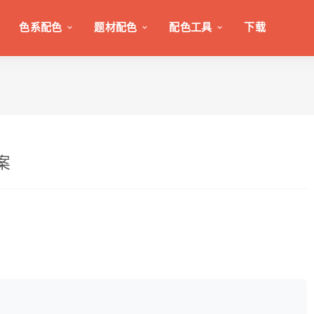
色系配色
题材配色
配色工具
下载
案