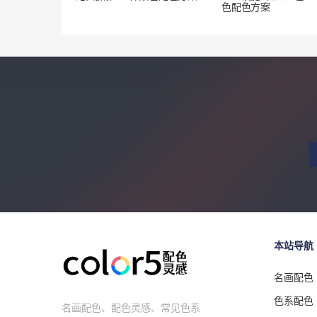
色配色方案
本站导航
名画配色
色系配色
名画配色、配色灵感、常见色系