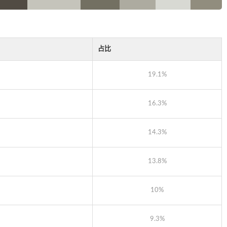
占比
19.1%
16.3%
14.3%
13.8%
10%
9.3%