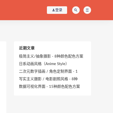
登录
近期文章
极简主义/抽象摄影 - 8种颜色配色方案
日系动画风格（Anime Style）
二次元数字插画 / 角色定制界面 - 1
写实主义摄影 / 电影剧照风格 - 8种
数据可视化界面 - 15种颜色配色方案