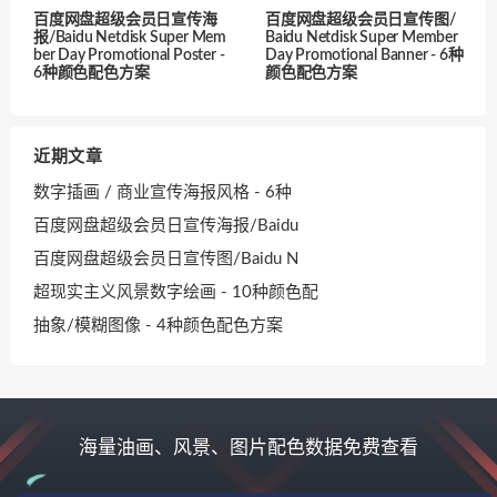
百度网盘超级会员日宣传海
百度网盘超级会员日宣传图/
报/Baidu Netdisk Super Mem
Baidu Netdisk Super Member
ber Day Promotional Poster -
Day Promotional Banner - 6种
6种颜色配色方案
颜色配色方案
近期文章
数字插画 / 商业宣传海报风格 - 6种
百度网盘超级会员日宣传海报/Baidu
百度网盘超级会员日宣传图/Baidu N
超现实主义风景数字绘画 - 10种颜色配
抽象/模糊图像 - 4种颜色配色方案
海量油画、风景、图片配色数据免费查看