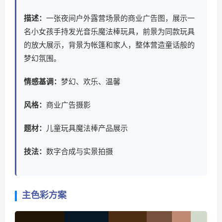
描述：
一张夜间户外露营场景的商业广告图，展示一
名小女孩手持发光音乐魔法棒玩具，前景为同款玩具
的放大展示，背景为帐篷和家人，整体营造童话般的
梦幻氛围。
情感基调：
梦幻、欢乐、温馨
风格：
商业广告摄影
题材：
儿童玩具魔法棒产品展示
技法：
数字合成与实景拍摄
主色彩方案