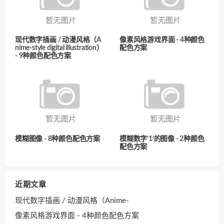
现代数字插画 / 动漫风格（A
像素风格游戏界面 - 4种颜色
nime-style digital illustration）
配色方案
- 9种颜色配色方案
模糊图像 - 8种颜色配色方案
模糊数字‘1’的图像 - 2种颜色
配色方案
近期文章
现代数字插画 / 动漫风格（Anime-
像素风格游戏界面 - 4种颜色配色方案