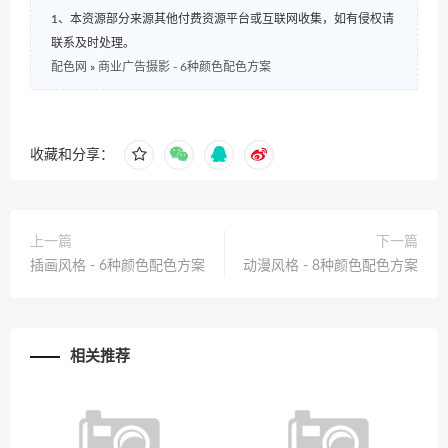
1、本资源部分来源其他付费资源平台或互联网收集，如有侵权请
联系及时处理。
配色网
»
商业广告摄影 - 6种颜色配色方案
收藏和分享：
上一篇
下一篇
插画风格 - 6种颜色配色方案
动漫风格 - 8种颜色配色方案
相关推荐