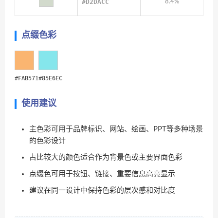
#D2DACC
8.4%
点缀色彩
#FAB571
#85E6EC
使用建议
主色彩可用于品牌标识、网站、绘画、PPT等多种场景
的色彩设计
占比较大的颜色适合作为背景色或主要界面色彩
点缀色可用于按钮、链接、重要信息高亮显示
建议在同一设计中保持色彩的层次感和对比度