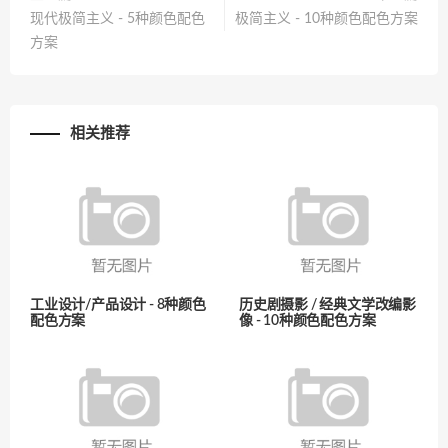
现代极简主义 - 5种颜色配色
极简主义 - 10种颜色配色方案
方案
相关推荐
工业设计/产品设计 - 8种颜色
历史剧摄影 / 经典文学改编影
配色方案
像 - 10种颜色配色方案