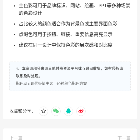
主色彩可用于品牌标识、网站、绘画、PPT等多种场景
的色彩设计
占比较大的颜色适合作为背景色或主要界面色彩
点缀色可用于按钮、链接、重要信息高亮显示
建议在同一设计中保持色彩的层次感和对比度
1、本资源部分来源其他付费资源平台或互联网收集，如有侵权请
联系及时处理。
配色网
»
现代极简主义 - 10种颜色配色方案
收藏和分享：
上一篇
下一篇