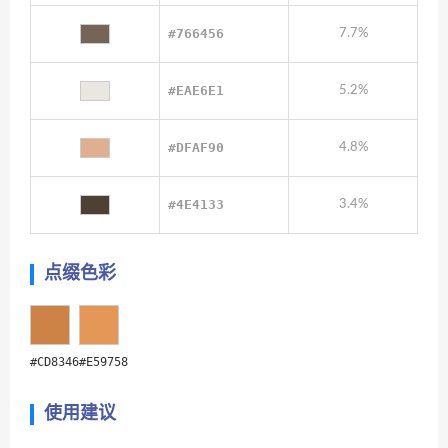
#766456
7.7%
#EAE6E1
5.2%
#DFAF90
4.8%
#4E4133
3.4%
点缀色彩
#CD8346
#E59758
使用建议