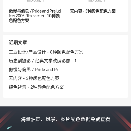
傲慢与偏见 / Pride and Prejud
无内容 - 3种颜色配色方案
ice (2005 film scene) - 10种颜
色配色方案
近期文章
工业设计/产品设计 - 8种颜色配色方案
历史剧摄影 / 经典文学改编影像 - 1
傲慢与偏见 / Pride and Pr
无内容 - 3种颜色配色方案
纯色背景 - 2种颜色配色方案
海量油画、风景、图片配色数据免费查看