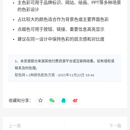
主色彩可用于品牌标识、网站、绘画、PPT等多种场景
的色彩设计
占比较大的颜色适合作为背景色或主要界面色彩
点缀色可用于按钮、链接、重要信息高亮显示
建议在同一设计中保持色彩的层次感和对比度
1、本资源部分来源其他付费资源平台或互联网收集，如有侵权请
联系及时处理。
配色网
»
2种颜色配色方案 - 2025年11月22日 18:46
收藏和分享：
上一篇
下一篇