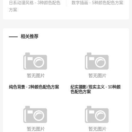
日系动漫风格 - 3种颜色配色
数字插画 - 5种颜色配色方案
方案
相关推荐
纯色背景 - 2种颜色配色方案
纪实摄影/现实主义 - 10种颜
色配色方案