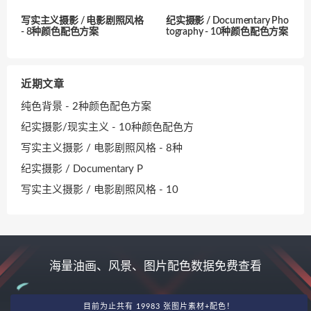
写实主义摄影 / 电影剧照风格
纪实摄影 / Documentary Pho
- 8种颜色配色方案
tography - 10种颜色配色方案
近期文章
纯色背景 - 2种颜色配色方案
纪实摄影/现实主义 - 10种颜色配色方
写实主义摄影 / 电影剧照风格 - 8种
纪实摄影 / Documentary P
写实主义摄影 / 电影剧照风格 - 10
海量油画、风景、图片配色数据免费查看
目前为止共有 19983 张图片素材+配色！