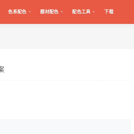
色系配色
题材配色
配色工具
下载
案