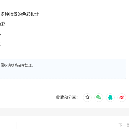
等多种场景的色彩设计
色彩
示
度
有侵权请联系及时处理。
收藏和分享：
下一