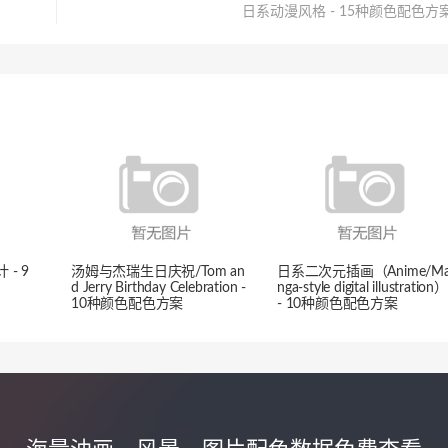
日系动漫风格 - 15种颜色配色方
- 9
汤姆与杰瑞生日庆祝/Tom an
日系二次元插画（Anime/M
d Jerry Birthday Celebration -
nga-style digital illustration）
10种颜色配色方案
- 10种颜色配色方案