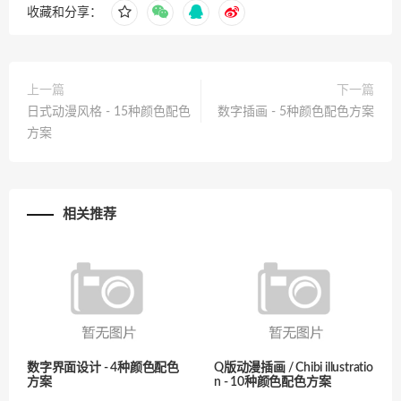
收藏和分享：
上一篇
下一篇
日式动漫风格 - 15种颜色配色
数字插画 - 5种颜色配色方案
方案
相关推荐
数字界面设计 - 4种颜色配色
Q版动漫插画 / Chibi illustratio
方案
n - 10种颜色配色方案