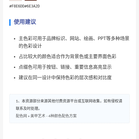
#F8E6DD
#6E3A2D
使用建议
主色彩可用于品牌标识、网站、绘画、PPT等多种场景
的色彩设计
占比较大的颜色适合作为背景色或主要界面色彩
点缀色可用于按钮、链接、重要信息高亮显示
建议在同一设计中保持色彩的层次感和对比度
1、本资源部分来源其他付费资源平台或互联网收集，如有侵权请
联系及时处理。
配色网
»
美甲艺术 - 4种颜色配色方案