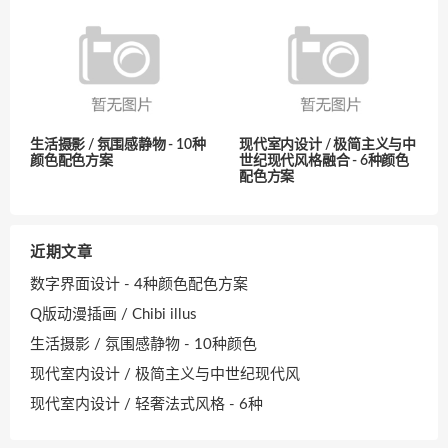
生活摄影 / 氛围感静物 - 10种
现代室内设计 / 极简主义与中
颜色配色方案
世纪现代风格融合 - 6种颜色
配色方案
近期文章
数字界面设计 - 4种颜色配色方案
Q版动漫插画 / Chibi illus
生活摄影 / 氛围感静物 - 10种颜色
现代室内设计 / 极简主义与中世纪现代风
现代室内设计 / 轻奢法式风格 - 6种