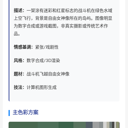
描述：
一架涂有迷彩和红星标志的战斗机在绿色水域
上空飞行，背景是自由女神像所在的岛屿。图像明显
为数字合成或游戏截图，非真实摄影或传统艺术作
品。
情感基调：
紧张/戏剧性
风格：
数字合成/3D渲染
题材：
战斗机飞越自由女神像
技法：
计算机图形生成
主色彩方案