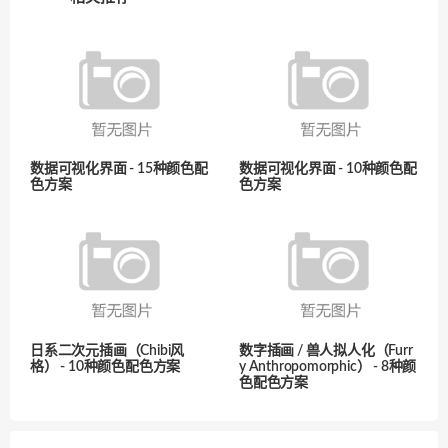
数据可视化界面 - 15种颜色配
数据可视化界面 - 10种颜色配
色方案
色方案
日系二次元插画（Chibi风
数字插画 / 兽人拟人化（Furr
格） - 10种颜色配色方案
y Anthropomorphic） - 8种颜
色配色方案