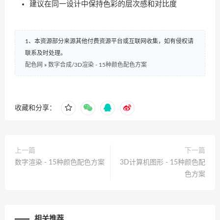
建议在同一设计中保持色彩的层次感和对比度
1、本资源部分来源其他付费资源平台或互联网收集，如有侵权请
联系及时处理。
配色网
»
数字合成/3D渲染 - 15种颜色配色方案
收藏和分享：
上一篇
下一篇
数字渲染 - 15种颜色配色方案
3D计算机图形 - 15种颜色配
色方案
相关推荐