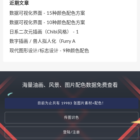
近期文章
数据可视化界面 - 15种颜色配色方案
数据可视化界面 - 10种颜色配色方案
日系二次元插画（Chibi风格） - 1
数字插画 / 兽人拟人化（Furry A
现代图形设计/标志设计 - 9种颜色配色
海量油画、风景、图片配色数据免费查看
目前为止共有 19983 张图片素材+配色！
传图识色
登陆/注册