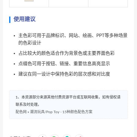
使用建议
主色彩可用于品牌标识、网站、绘画、PPT等多种场景
的色彩设计
占比较大的颜色适合作为背景色或主要界面色彩
点缀色可用于按钮、链接、重要信息高亮显示
建议在同一设计中保持色彩的层次感和对比度
1、本资源部分来源其他付费资源平台或互联网收集，如有侵权请
联系及时处理。
配色网
»
潮流玩具/Pop Toy - 15种颜色配色方案