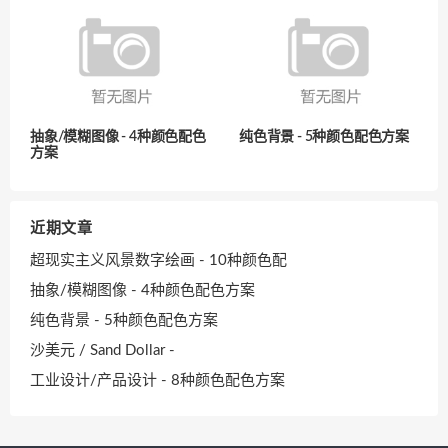
抽象/模糊图像 - 4种颜色配色
纯色背景 - 5种颜色配色方案
方案
近期文章
超现实主义风景数字绘画 - 10种颜色配
抽象/模糊图像 - 4种颜色配色方案
纯色背景 - 5种颜色配色方案
沙美元 / Sand Dollar -
工业设计/产品设计 - 8种颜色配色方案