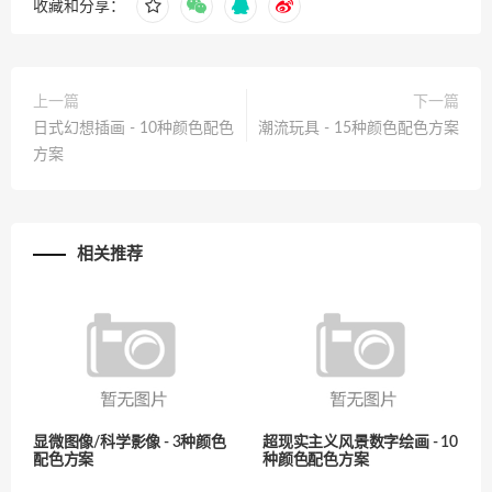
收藏和分享：
上一篇
下一篇
日式幻想插画 - 10种颜色配色
潮流玩具 - 15种颜色配色方案
方案
相关推荐
显微图像/科学影像 - 3种颜色
超现实主义风景数字绘画 - 10
配色方案
种颜色配色方案