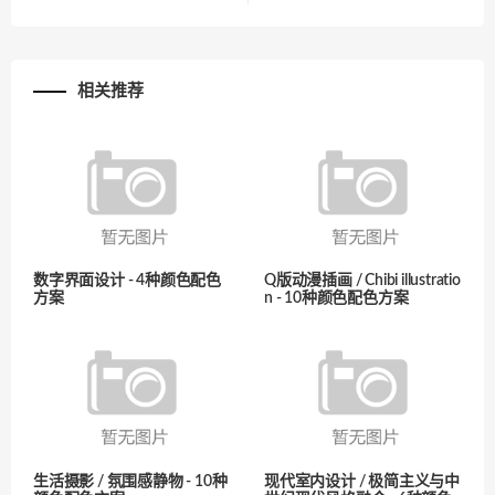
相关推荐
数字界面设计 - 4种颜色配色
Q版动漫插画 / Chibi illustratio
方案
n - 10种颜色配色方案
生活摄影 / 氛围感静物 - 10种
现代室内设计 / 极简主义与中