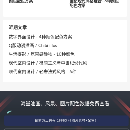
颜色配色方案
世纪现代风格融合 - 6种颜色
配色方案
近期文章
数字界面设计 - 4种颜色配色方案
Q版动漫插画 / Chibi illus
生活摄影 / 氛围感静物 - 10种颜色
现代室内设计 / 极简主义与中世纪现代风
现代室内设计 / 轻奢法式风格 - 6种
海量油画、风景、图片配色数据免费查看
目前为止共有 19983 张图片素材+配色！