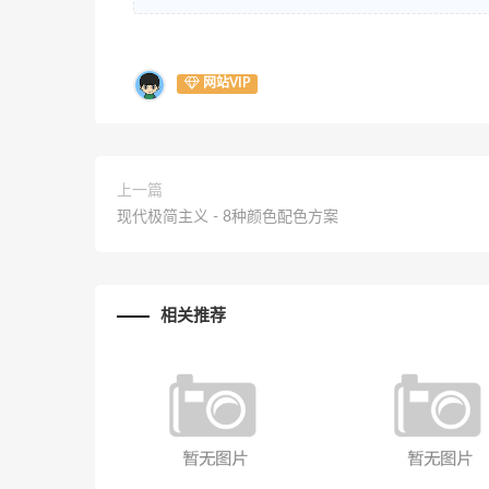
网站VIP
上一篇
现代极简主义 - 8种颜色配色方案
相关推荐