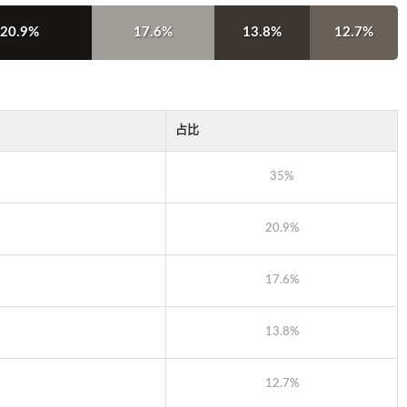
20.9%
17.6%
13.8%
12.7%
占比
35%
20.9%
17.6%
13.8%
12.7%