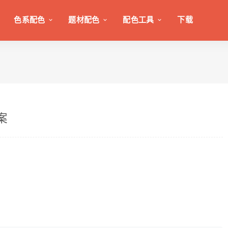
色系配色
题材配色
配色工具
下载
案