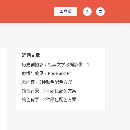
登录
近期文章
历史剧摄影 / 经典文学改编影像 - 1
傲慢与偏见 / Pride and Pr
无内容 - 3种颜色配色方案
纯色背景 - 2种颜色配色方案
纯色背景 - 2种颜色配色方案