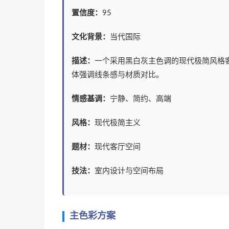
置信度：
95
文化背景：
当代国际
描述：
一个采用黑白灰主色调的现代极简风格
体强调线条感与材质对比。
情感基调：
宁静、简约、高端
风格：
现代极简主义
题材：
现代客厅空间
技法：
室内设计与空间布局
主色彩方案