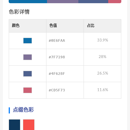
色彩详情
颜色
色值
占比
#0E6FAA
33.9%
#7F7198
28%
#4F628F
26.5%
#CD5F73
11.6%
点缀色彩