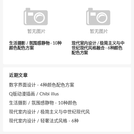
生活摄影 / 氛围感静物 - 10种
现代室内设计 / 极简主义与中
颜色配色方案
世纪现代风格融合 - 6种颜色
配色方案
近期文章
数字界面设计 - 4种颜色配色方案
Q版动漫插画 / Chibi illus
生活摄影 / 氛围感静物 - 10种颜色
现代室内设计 / 极简主义与中世纪现代风
现代室内设计 / 轻奢法式风格 - 6种