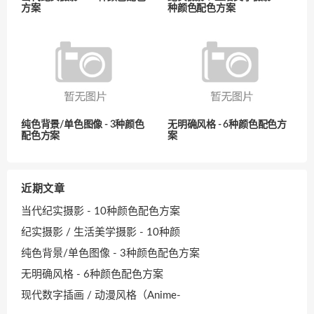
方案
种颜色配色方案
纯色背景/单色图像 - 3种颜色
无明确风格 - 6种颜色配色方
配色方案
案
近期文章
当代纪实摄影 - 10种颜色配色方案
纪实摄影 / 生活美学摄影 - 10种颜
纯色背景/单色图像 - 3种颜色配色方案
无明确风格 - 6种颜色配色方案
现代数字插画 / 动漫风格（Anime-