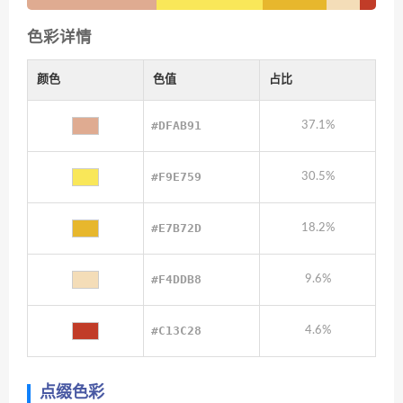
色彩详情
颜色
色值
占比
#DFAB91
37.1%
#F9E759
30.5%
#E7B72D
18.2%
#F4DDB8
9.6%
#C13C28
4.6%
点缀色彩