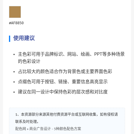
#AF8850
使用建议
主色彩可用于品牌标识、网站、绘画、PPT等多种场景
的色彩设计
占比较大的颜色适合作为背景色或主要界面色彩
点缀色可用于按钮、链接、重要信息高亮显示
建议在同一设计中保持色彩的层次感和对比度
1、本资源部分来源其他付费资源平台或互联网收集，如有侵权请
联系及时处理。
配色网
»
商业广告设计 - 5种颜色配色方案