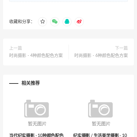
收藏和分享：
上一篇
下一篇
时尚摄影 - 4种颜色配色方案
时尚摄影 - 6种颜色配色方案
相关推荐
当代纪实摄影 - 10种颜色配色
纪实摄影 / 生活美学摄影 - 10