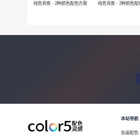
纯色背景 - 2种颜色配色方案
纯色背景 - 2种颜色
本站导航
名画配色