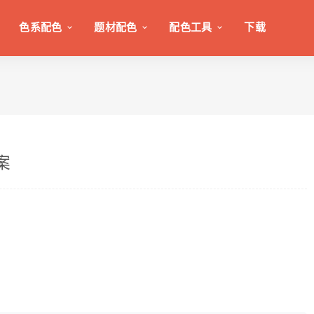
色系配色
题材配色
配色工具
下载
案