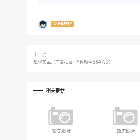
网站VIP
上一篇
超现实主义广告插画 - 5种颜色配色方案
相关推荐