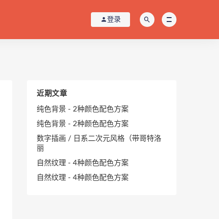
登录
近期文章
纯色背景 - 2种颜色配色方案
纯色背景 - 2种颜色配色方案
数字插画 / 日系二次元风格（带哥特洛
丽
自然纹理 - 4种颜色配色方案
自然纹理 - 4种颜色配色方案