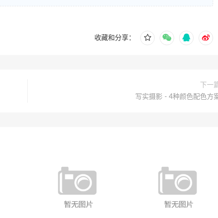
收藏和分享：
下一
写实摄影 - 4种颜色配色方