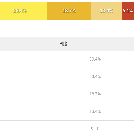
23.4%
18.7%
13.4%
5.1%
占比
39.4%
23.4%
18.7%
13.4%
5.1%