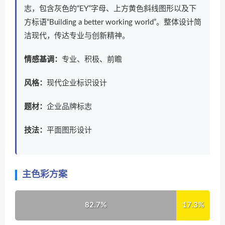
志，包含灰色的“EY”字母、上方黄色斜线图形以及下
方标语“Building a better working world”。整体设计简
洁现代，传达专业与创新精神。
情感基调：
专业、积极、前瞻
风格：
现代企业标识设计
题材：
企业品牌标志
技法：
平面图形设计
主色彩方案
82.7%
17.3%