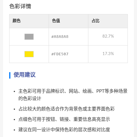
色彩详情
颜色
色值
占比
#A8A8A8
82.7%
#FDE507
17.3%
使用建议
主色彩可用于品牌标识、网站、绘画、PPT等多种场景
的色彩设计
占比较大的颜色适合作为背景色或主要界面色彩
点缀色可用于按钮、链接、重要信息高亮显示
建议在同一设计中保持色彩的层次感和对比度