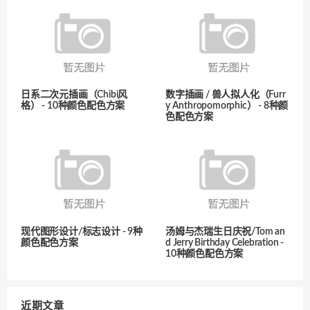
日系二次元插画（Chibi风
数字插画 / 兽人拟人化（Furr
格） - 10种颜色配色方案
y Anthropomorphic） - 8种颜
色配色方案
现代图形设计/标志设计 - 9种
汤姆与杰瑞生日庆祝/Tom an
颜色配色方案
d Jerry Birthday Celebration -
10种颜色配色方案
近期文章