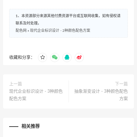
1、本资源部分来源其他付费资源平台或互联网收集，如有侵权请
联系及时处理。
配色网
»
现代企业标识设计 - 2种颜色配色方案
收藏和分享：
上一篇
下一篇
现代企业标识设计 - 3种颜色
抽象渐变设计 - 3种颜色配色
配色方案
方案
相关推荐