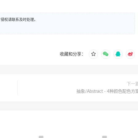
有侵权请联系及时处理。
收藏和分享：
下一
抽象/Abstract - 4种颜色配色方