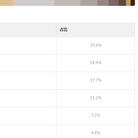
占比
29.6%
18.4%
17.7%
11.2%
7.2%
4.8%