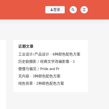
登录
近期文章
工业设计/产品设计 - 8种颜色配色方案
历史剧摄影 / 经典文学改编影像 - 1
傲慢与偏见 / Pride and Pr
无内容 - 3种颜色配色方案
纯色背景 - 2种颜色配色方案