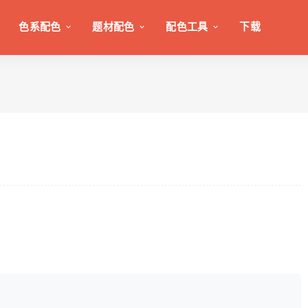
色系配色
题材配色
配色工具
下载