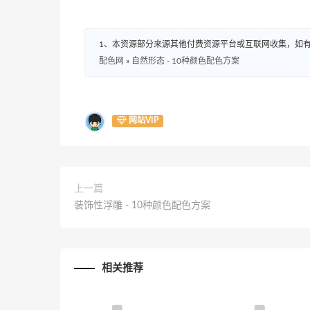
1、本资源部分来源其他付费资源平台或互联网收集，如
配色网
»
自然形态 - 10种颜色配色方案
网站VIP
上一篇
装饰性浮雕 - 10种颜色配色方案
相关推荐