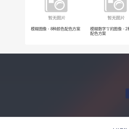
模糊图像 - 8种颜色配色方案
模糊数字‘1’的图像 - 
配色方案