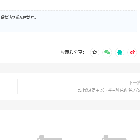
有侵权请联系及时处理。
收藏和分享：
下一
现代极简主义 - 4种颜色配色方