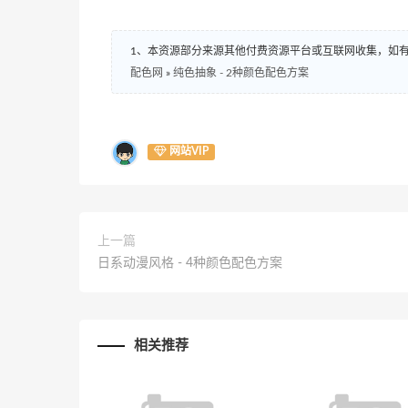
1、本资源部分来源其他付费资源平台或互联网收集，如
配色网
»
纯色抽象 - 2种颜色配色方案
网站VIP
上一篇
日系动漫风格 - 4种颜色配色方案
相关推荐