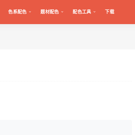
色系配色
题材配色
配色工具
下载