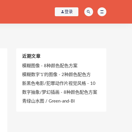
登录
近期文章
模糊图像 - 8种颜色配色方案
模糊数字‘1’的图像 - 2种颜色配色方
新黑色电影/犯罪动作片视觉风格 - 10
数字抽象/梦幻插画 - 8种颜色配色方案
青绿山水图 / Green-and-Bl