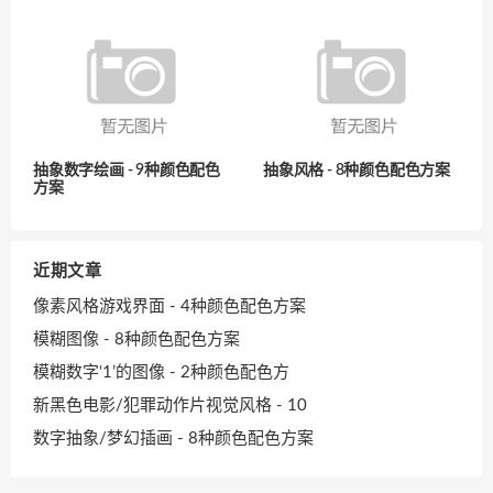
抽象数字绘画 - 9种颜色配色
抽象风格 - 8种颜色配色方案
方案
近期文章
像素风格游戏界面 - 4种颜色配色方案
模糊图像 - 8种颜色配色方案
模糊数字‘1’的图像 - 2种颜色配色方
新黑色电影/犯罪动作片视觉风格 - 10
数字抽象/梦幻插画 - 8种颜色配色方案