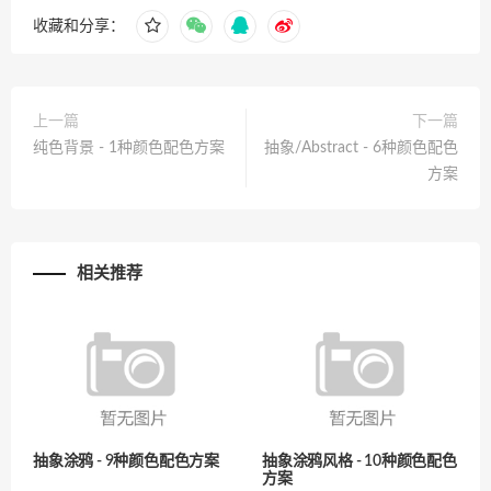
收藏和分享：
上一篇
下一篇
纯色背景 - 1种颜色配色方案
抽象/Abstract - 6种颜色配色
方案
相关推荐
抽象涂鸦 - 9种颜色配色方案
抽象涂鸦风格 - 10种颜色配色
方案