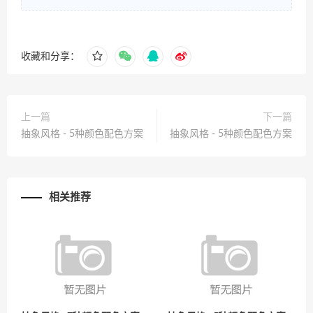
收藏和分享：
上一篇
下一篇
抽象风格 - 5种颜色配色方案
抽象风格 - 5种颜色配色方案
相关推荐