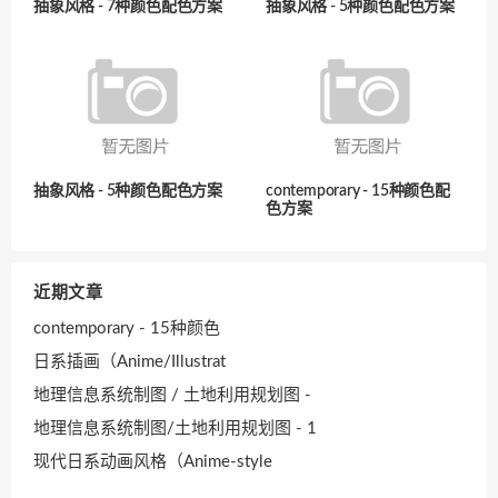
抽象风格 - 7种颜色配色方案
抽象风格 - 5种颜色配色方案
抽象风格 - 5种颜色配色方案
contemporary - 15种颜色配
色方案
近期文章
contemporary - 15种颜色
日系插画（Anime/Illustrat
地理信息系统制图 / 土地利用规划图 -
地理信息系统制图/土地利用规划图 - 1
现代日系动画风格（Anime-style