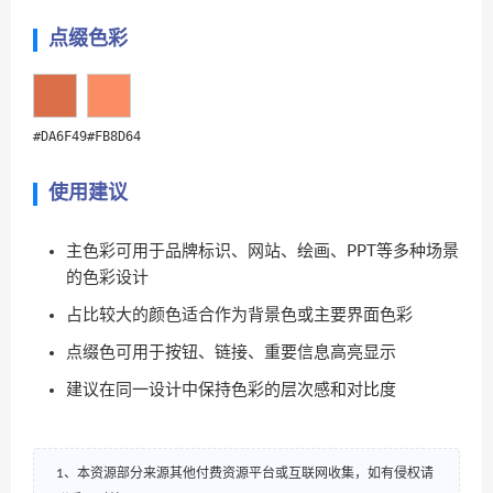
点缀色彩
#DA6F49
#FB8D64
使用建议
主色彩可用于品牌标识、网站、绘画、PPT等多种场景
的色彩设计
占比较大的颜色适合作为背景色或主要界面色彩
点缀色可用于按钮、链接、重要信息高亮显示
建议在同一设计中保持色彩的层次感和对比度
1、本资源部分来源其他付费资源平台或互联网收集，如有侵权请