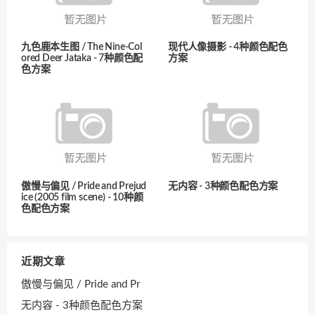
九色鹿本生图 / The Nine-Col
现代人像摄影 - 4种颜色配色
ored Deer Jataka - 7种颜色配
方案
色方案
傲慢与偏见 / Pride and Prejud
无内容 - 3种颜色配色方案
ice (2005 film scene) - 10种颜
色配色方案
近期文章
傲慢与偏见 / Pride and Pr
无内容 - 3种颜色配色方案