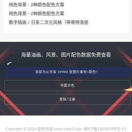
纯色背景 - 2种颜色配色方案
纯色背景 - 2种颜色配色方案
数字插画 / 日系二次元风格（带哥特洛丽
海量油画、风景、图片配色数据免费查看
目前为止共有 19983 张图片素材+配色！
传图识色
登陆/注册
Copyright © 2026 配色灵感 www.color5.com
冀ICP备16030398号-15