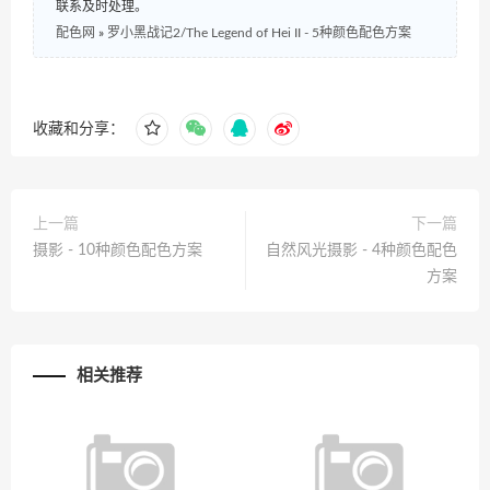
联系及时处理。
配色网
»
罗小黑战记2/The Legend of Hei II - 5种颜色配色方案
收藏和分享：
上一篇
下一篇
摄影 - 10种颜色配色方案
自然风光摄影 - 4种颜色配色
方案
相关推荐