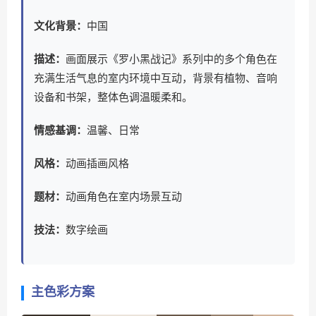
文化背景：
中国
描述：
画面展示《罗小黑战记》系列中的多个角色在
充满生活气息的室内环境中互动，背景有植物、音响
设备和书架，整体色调温暖柔和。
情感基调：
温馨、日常
风格：
动画插画风格
题材：
动画角色在室内场景互动
技法：
数字绘画
主色彩方案