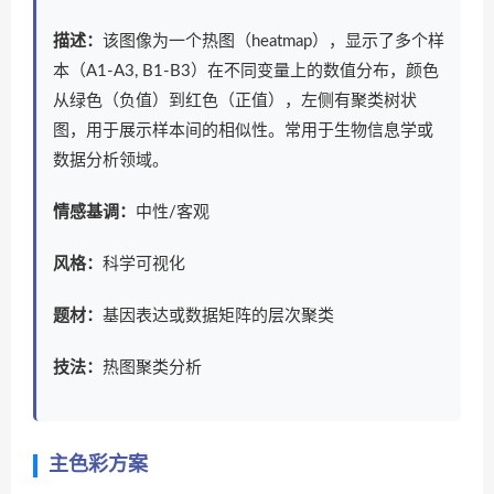
描述：
该图像为一个热图（heatmap），显示了多个样
本（A1-A3, B1-B3）在不同变量上的数值分布，颜色
从绿色（负值）到红色（正值），左侧有聚类树状
图，用于展示样本间的相似性。常用于生物信息学或
数据分析领域。
情感基调：
中性/客观
风格：
科学可视化
题材：
基因表达或数据矩阵的层次聚类
技法：
热图聚类分析
主色彩方案