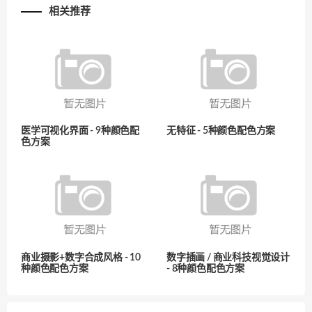
相关推荐
医学可视化界面 - 9种颜色配
无特征 - 5种颜色配色方案
色方案
商业摄影+数字合成风格 - 10
数字插画 / 商业科技视觉设计
种颜色配色方案
- 8种颜色配色方案