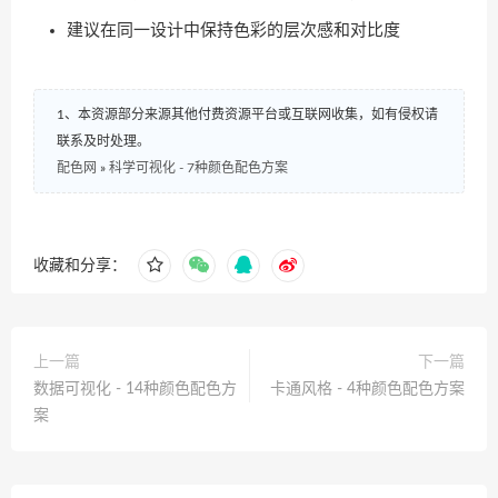
建议在同一设计中保持色彩的层次感和对比度
1、本资源部分来源其他付费资源平台或互联网收集，如有侵权请
联系及时处理。
配色网
»
科学可视化 - 7种颜色配色方案
收藏和分享：
上一篇
下一篇
数据可视化 - 14种颜色配色方
卡通风格 - 4种颜色配色方案
案