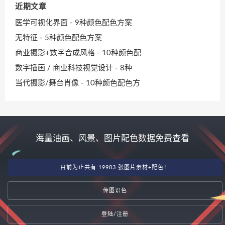
近期文章
医学可视化界面 - 9种颜色配色方案
无特征 - 5种颜色配色方案
商业摄影+数字合成风格 - 10种颜色配
数字插画 / 商业科技视觉设计 - 8种
当代摄影/舞台肖像 - 10种颜色配色方
海量油画、风景、图片配色数据免费查看
目前为止共有 19983 张图片素材+配色！
传图识色
登陆/注册