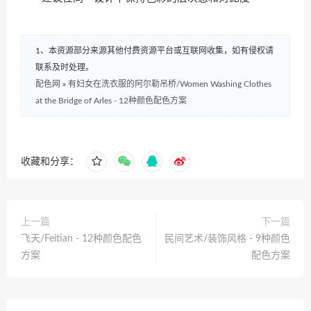
1、本资源部分来源其他付费资源平台或互联网收集，如有侵权请
联系及时处理。
配色网
»
有妇女在洗衣服的阿尔勒吊桥/Women Washing Clothes
at the Bridge of Arles - 12种颜色配色方案
收藏和分享：
上一篇
下一篇
飞天/Feitian - 12种颜色配色
民间艺术/装饰风格 - 9种颜色
方案
配色方案