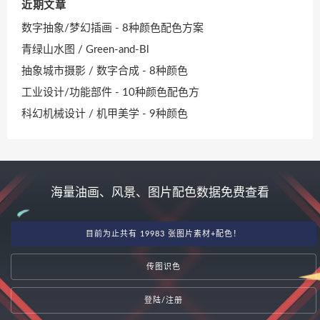
近期文章
数字抽象/梦幻插画 - 8种颜色配色方案
青绿山水图 / Green-and-Bl
抽象城市摄影 / 数字合成 - 8种颜色
工业设计/功能部件 - 10种颜色配色方
科幻机械设计 / 机甲美学 - 9种颜色
海量油画、风景、图片配色数据免费查看
目前为止共有 19983 张图片素材+配色！
传图识色
登陆/注册