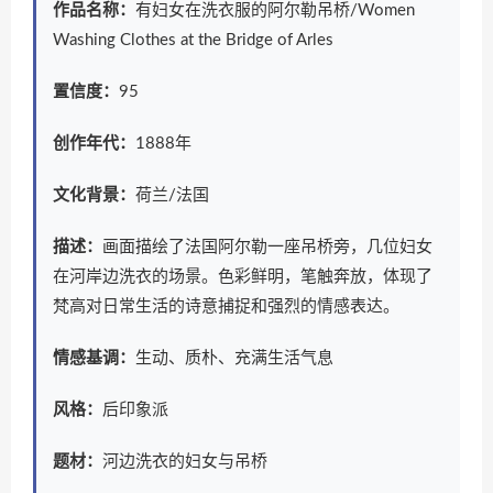
作品名称：
有妇女在洗衣服的阿尔勒吊桥/Women
Washing Clothes at the Bridge of Arles
置信度：
95
创作年代：
1888年
文化背景：
荷兰/法国
描述：
画面描绘了法国阿尔勒一座吊桥旁，几位妇女
在河岸边洗衣的场景。色彩鲜明，笔触奔放，体现了
梵高对日常生活的诗意捕捉和强烈的情感表达。
情感基调：
生动、质朴、充满生活气息
风格：
后印象派
题材：
河边洗衣的妇女与吊桥