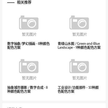
相关推荐
数字抽象/梦幻插画 - 8种颜色
青绿山水图 / Green-and-Blue
配色方案
Landscape - 9种颜色配色方案
抽象城市摄影 / 数字合成 - 8
工业设计/功能部件 - 10种颜
种颜色配色方案
色配色方案