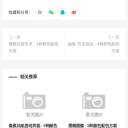
收藏和分享：
上一篇
下一篇
佛教石窟艺术 - 5种颜色配色
抽象/写实混合 - 4种颜色配色
方案
方案
相关推荐
像素风格游戏界面 - 4种颜色
模糊图像 - 8种颜色配色方案