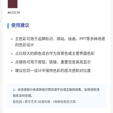
#633239
使用建议
主色彩可用于品牌标识、网站、绘画、PPT等多种场景
的色彩设计
占比较大的颜色适合作为背景色或主要界面色彩
点缀色可用于按钮、链接、重要信息高亮显示
建议在同一设计中保持色彩的层次感和对比度
1、本资源部分来源其他付费资源平台或互联网收集，如有侵权请
联系及时处理。
配色网
»
数字艺术/动漫风格 - 5种颜色配色方案