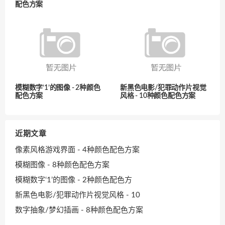
配色方案
模糊数字‘1’的图像 - 2种颜色
新黑色电影/犯罪动作片视觉
配色方案
风格 - 10种颜色配色方案
近期文章
像素风格游戏界面 - 4种颜色配色方案
模糊图像 - 8种颜色配色方案
模糊数字‘1’的图像 - 2种颜色配色方
新黑色电影/犯罪动作片视觉风格 - 10
数字抽象/梦幻插画 - 8种颜色配色方案