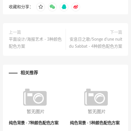
收藏和分享：
上一篇
下一篇
平面设计/海报艺术 - 3种颜色
安息日之歌/Songe d'une nuit
配色方案
du Sabbat - 4种颜色配色方案
相关推荐
纯色背景 - 7种颜色配色方案
纯色背景 - 5种颜色配色方案