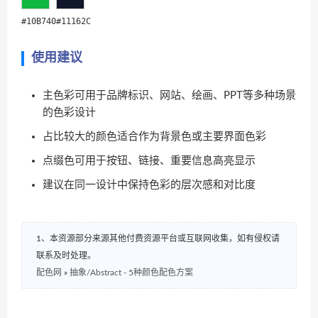
#10B740
#11162C
使用建议
主色彩可用于品牌标识、网站、绘画、PPT等多种场景
的色彩设计
占比较大的颜色适合作为背景色或主要界面色彩
点缀色可用于按钮、链接、重要信息高亮显示
建议在同一设计中保持色彩的层次感和对比度
1、本资源部分来源其他付费资源平台或互联网收集，如有侵权请
联系及时处理。
配色网
»
抽象/Abstract - 5种颜色配色方案