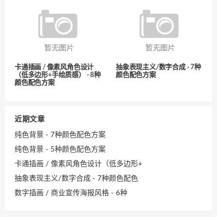
卡通插画 / 像素风角色设计
抽象表现主义/数字合成 - 7种
（低多边形+手绘质感） - 8种
颜色配色方案
颜色配色方案
近期文章
纯色背景 - 7种颜色配色方案
纯色背景 - 5种颜色配色方案
卡通插画 / 像素风角色设计（低多边形+
抽象表现主义/数字合成 - 7种颜色配色
数字插画 / 商业宣传海报风格 - 6种